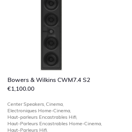
Bowers & Wilkins CWM7.4 S2
€
1,100.00
Center Speakers
Cinema
,
,
Electroniques Home-Cinema
,
Haut-parleurs Encastrables Hifi
,
Haut-Parleurs Encastrables Home-Cinema
,
Haut-Parleurs Hifi
,