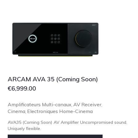
ARCAM AVA 35 (Coming Soon)
€
6,999.00
Amplificateurs Multi-canaux
AV Receiver
,
,
Cinema
Electroniques Home-Cinema
,
AVA35 (Coming Soon) AV Amplifier Uncompromised sound.
Uniquely flexible.