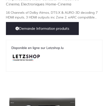
Cinema
Electroniques Home-Cinema
,
16 Channels of Dolby Atmos, DTS:X & AURO-3D decoding 7
HDMI inputs, 3 HDMI outputs inc Zone 2, eARC compatible...
Demande Information produits
Disponible en ligne sur Letzshop.lu