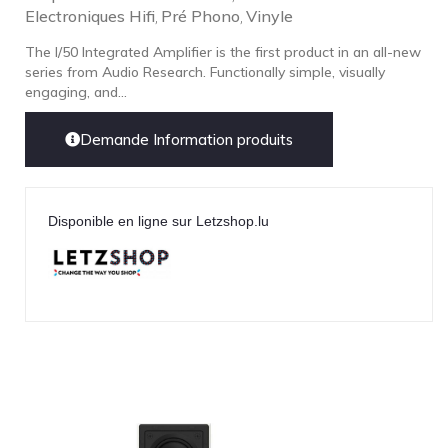
Electroniques Hifi
Pré Phono
Vinyle
,
,
The I/50 Integrated Amplifier is the first product in an all-new
series from Audio Research. Functionally simple, visually
engaging, and...
Demande Information produits
Disponible en ligne sur Letzshop.lu