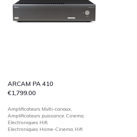
ARCAM PA 410
€
1,799.00
Amplificateurs Multi-canaux
,
Amplificateurs puissance
Cinema
,
,
Electroniques Hifi
,
Electroniques Home-Cinema
Hifi
,