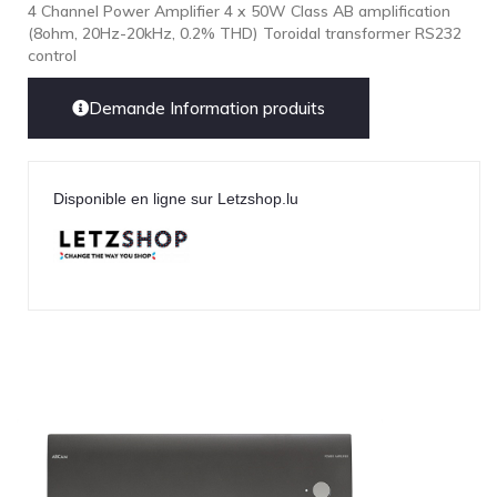
4 Channel Power Amplifier 4 x 50W Class AB amplification
(8ohm, 20Hz-20kHz, 0.2% THD) Toroidal transformer RS232
control
Demande Information produits
Disponible en ligne sur Letzshop.lu