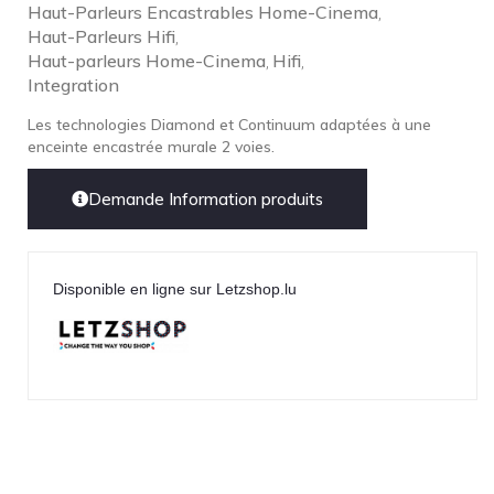
Haut-Parleurs Encastrables Home-Cinema
,
Haut-Parleurs Hifi
,
Haut-parleurs Home-Cinema
Hifi
,
,
Integration
Les technologies Diamond et Continuum adaptées à une
enceinte encastrée murale 2 voies.
Demande Information produits
Disponible en ligne sur Letzshop.lu