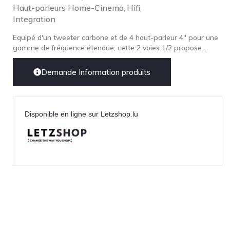
Haut-parleurs Home-Cinema
Hifi
,
,
Integration
Equipé d'un tweeter carbone et de 4 haut-parleur 4" pour une
gamme de fréquence étendue, cette 2 voies 1/2 propose...
Demande Information produits
Disponible en ligne sur Letzshop.lu