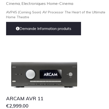
Cinema
Electroniques Home-Cinema
,
AVP45 (Coming Soon) AV Processor The Heart of the Ultimate
Home Theatre
Demande Information produits
ARCAM AVR 11
€
2,999.00