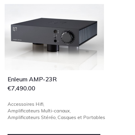
Enleum AMP-23R
€
7,490.00
Accessoires Hifi
,
Amplificateurs Multi-canaux
,
Amplificateurs Stéréo
Casques et Portables
,