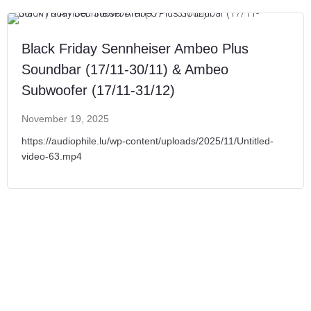
Black Friday Sennheiser Ambeo Plus
Soundbar (17/11-30/11) & Ambeo
Subwoofer (17/11-31/12)
November 19, 2025
https://audiophile.lu/wp-content/uploads/2025/11/Untitled-
video-63.mp4