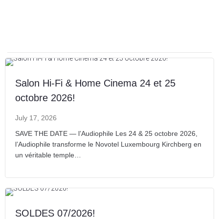
Salon Hi-Fi & Home Cinema 24 et 25
octobre 2026!
July 17, 2026
SAVE THE DATE — l’Audiophile Les 24 & 25 octobre 2026,
l’Audiophile transforme le Novotel Luxembourg Kirchberg en
un véritable temple…
SOLDES 07/2026!