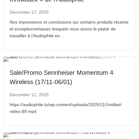
December 17, 2025
Nos impressions et conclusions sur certains produits récents
et exceptionnelsavec lesquels nous avons le plaisir de
travailler à l’Audiophile en…
Sale/Promo Sennheiser Momentum 4
Wireless (17/11-06/01)
December 12, 2025
https://audiophile.lu/wp-content/uploads/2025/11/Untitled-
video-89.mp4