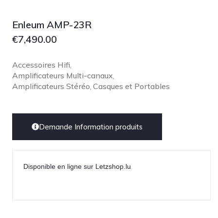
Enleum AMP-23R
€
7,490.00
Accessoires Hifi
,
Amplificateurs Multi-canaux
,
Amplificateurs Stéréo
Casques et Portables
,
Demande Information produits
Disponible en ligne sur Letzshop.lu