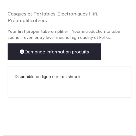
Casques et Portables
Electroniques Hifi
,
,
Préamplificateurs
Your first proper tube amplifier Your introduction to tube
sound – even entry level means high quality at Feliks...
Demande Information produits
Disponible en ligne sur Letzshop.lu