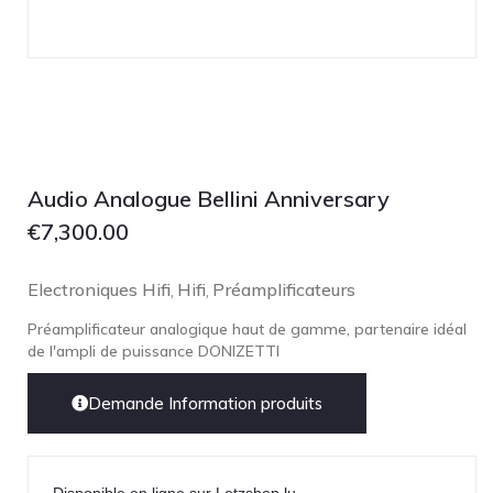
Audio Analogue Bellini Anniversary
€
7,300.00
Electroniques Hifi
Hifi
Préamplificateurs
,
,
Préamplificateur analogique haut de gamme, partenaire idéal
de l'ampli de puissance DONIZETTI
Demande Information produits