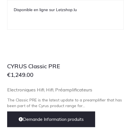
Disponible en ligne sur Letzshop.lu
CYRUS Classic PRE
€
1,249.00
Electroniques Hifi
Hifi
Préamplificateurs
,
,
The Classic PRE is the latest update to a preamplifier that has
been part of the Cyrus product range for...
Demande Information produits