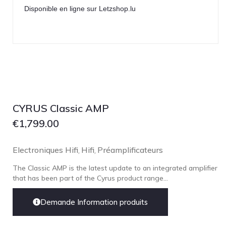
Disponible en ligne sur Letzshop.lu
CYRUS Classic AMP
€
1,799.00
Electroniques Hifi
Hifi
Préamplificateurs
,
,
The Classic AMP is the latest update to an integrated amplifier
that has been part of the Cyrus product range...
Demande Information produits