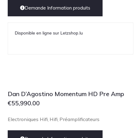
Demande Information produits
Disponible en ligne sur Letzshop.lu
Dan D’Agostino Momentum HD Pre Amp
€
55,990.00
Electroniques Hifi
Hifi
Préamplificateurs
,
,