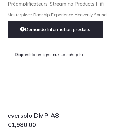
Préamplificateurs
Streaming Products Hifi
,
Masterpiece Flagship Experience Heavenly Sound
Demande Information produits
Disponible en ligne sur Letzshop.lu
eversolo DMP-A8
€
1,980.00