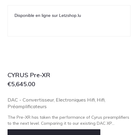
Disponible en ligne sur Letzshop.lu
CYRUS Pre-XR
€
5,645.00
DAC - Convertisseur
Electroniques Hifi
Hifi
,
,
,
Préamplificateurs
The Pre-XR has taken the performance of Cyrus preamplifiers
to the next level. Comparing it to our existing DAC XP...