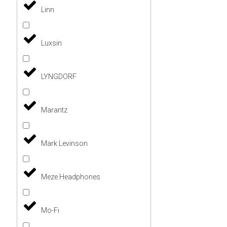
Linn
Luxsin
LYNGDORF
Marantz
Mark Levinson
Meze Headphones
Mo-Fi