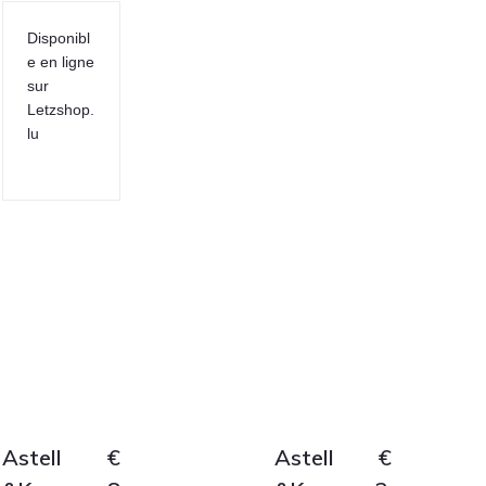
Disponibl
e en ligne
sur
Letzshop.
lu
Astell
€
Astell
€