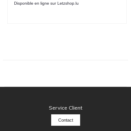
Disponible en ligne sur Letzshop.lu
Service Client
Contact