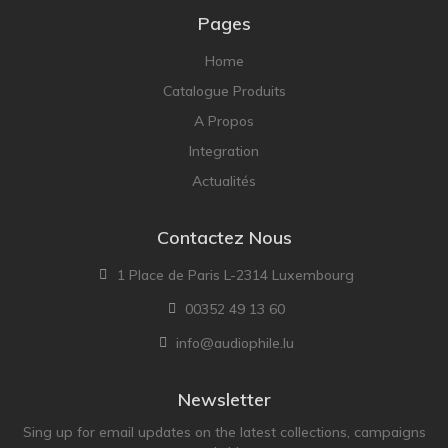
Pages
Home
Catalogue Produits
A Propos
Integration
Actualités
Contactez Nous
1 Place de Paris L-2314 Luxembourg
00352 49 13 60
info@audiophile.lu
Newsletter
Sing up for email updates on the latest collections, campaigns