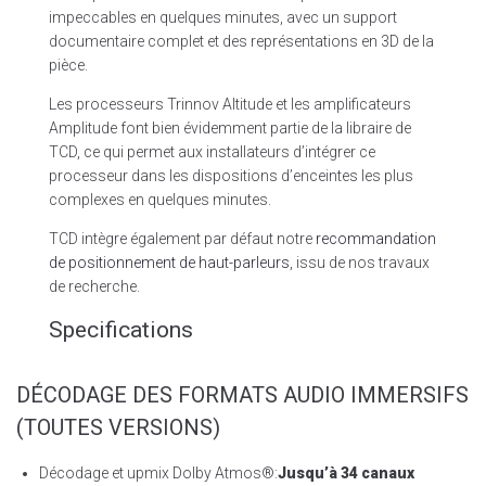
impeccables en quelques minutes, avec un support
documentaire complet et des représentations en 3D de la
pièce.
Les processeurs Trinnov Altitude et les amplificateurs
Amplitude font bien évidemment partie de la libraire de
TCD, ce qui permet aux installateurs d’intégrer ce
processeur dans les dispositions d’enceintes les plus
complexes en quelques minutes.
TCD intègre également par défaut notre
recommandation
de positionnement de haut-parleurs
, issu de nos travaux
de recherche.
Specifications
DÉCODAGE DES FORMATS AUDIO IMMERSIFS
(TOUTES VERSIONS)
Décodage et upmix Dolby Atmos®:
Jusqu’à 34 canaux