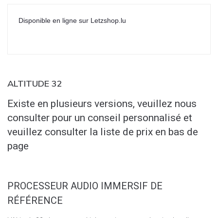
Disponible en ligne sur Letzshop.lu
ALTITUDE 32
Existe en plusieurs versions, veuillez nous
consulter pour un conseil personnalisé et
veuillez consulter la liste de prix en bas de
page
PROCESSEUR AUDIO IMMERSIF DE
RÉFÉRENCE