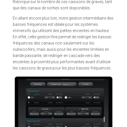
théorique sur le nombre de ces caissons de graves, tant
que des canaux de sorties sont disponibles.
En allant encore plus loin, notre gestion intermédiaire des
basses fréquences est idéale pour les systèmes
immersifs qui utilisent des petites enceintes en hauteur.
En effet, cette gestion fine permet de rediriger les basses
fréquences des canaux non seulement sur les
subwoofers, mais aussi pour les enceintes limitées en
bande passante, de rediriger en cascade vers des
enceintes à proximité plus performantes avant d’utiliser
les caissons de grave pour les plus basses fréquences.