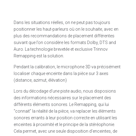
Dans les situations réelles, on ne peut pas toujours
positionner les haut-parleurs où on le souhaite, avec en
plus des recommandations de placement différentes
suivant que l’on considère les formats Dolby, DTS and
Auro. La technologie brevetée et exclusive Trinnov
Remapping est la solution.
Pendant la calibration, le microphone 3D va précisément
localiser chaque enceinte dans la pièce sur 3 axes
(distance, azimut, élévation)
Lors du décodage d’une piste audio, nous disposions
des informations nécessaires sur le placement des
différents éléments sonores. Le Remapping, qui lui
“connait” la réalité de la pièce, va replacer les éléments
sonores errants à leur position correcte en utilisant les
enceintes à proximité et le principe de la stéréophonie.
Cela permet, avec une seule disposition d’enceintes, de