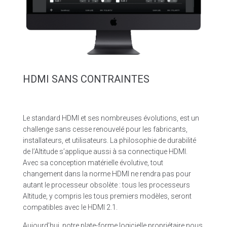
HDMI SANS CONTRAINTES
Le standard HDMI et ses nombreuses évolutions, est un
challenge sans cesse renouvelé pour les fabricants,
installateurs, et utilisateurs. La philosophie de durabilité
de l’Altitude s’applique aussi à sa connectique HDMI.
Avec sa conception matérielle évolutive, tout
changement dans la norme HDMI ne rendra pas pour
autant le processeur obsolète : tous les processeurs
Altitude, y compris les tous premiers modèles, seront
compatibles avec le HDMI 2.1.
Aujourd’hui, notre plate-forme logicielle propriétaire nous