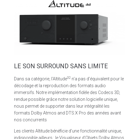
LE SON SURROUND SANS LIMITE
32
Dans sa catégorie, l’Altitude
n’a pas d’équivalent pour le
décodage et la reproduction des formats audio
immersifs. Notre implémentation fidèle des Codecs 3D,
rendue possible grâce notre solution logicielle unique,
nous permet de supporter dans leur intégralité les
formats Dolby Atmos and DTS:X Pro des années avant
nos concurrents
Les clients Altitude bénéficie d’une fonctionnalité unique,
indisponible ailleurs : le Visualiseur d’Objets Dolby Atmos