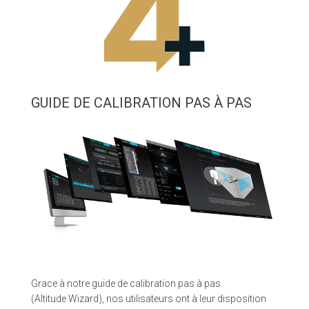
GUIDE DE CALIBRATION PAS À PAS
Grace à notre guide de calibration pas à pas
(Altitude Wizard), nos utilisateurs ont à leur disposition