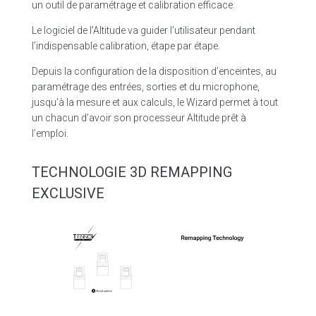
un outil de paramétrage et calibration efficace.
Le logiciel de l’Altitude va guider l’utilisateur pendant
l’indispensable calibration, étape par étape.
Depuis la configuration de la disposition d’enceintes, au
paramétrage des entrées, sorties et du microphone,
jusqu’à la mesure et aux calculs, le Wizard permet à tout
un chacun d’avoir son processeur Altitude prêt à
l’emploi.
TECHNOLOGIE 3D REMAPPING
EXCLUSIVE