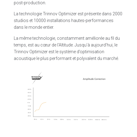
post-production.
La technologie Trinnov Optimizer est présente dans 2000
studios et 10000 installations hautes-performances
dans le monde entier.
La même technologie, constamment améliorée au fil du
temps, est au cœur de l’Altitude. Jusqu’à aujourd’hui, le
Trinnov Optimizer est le système d’optimisation
acoustique le plus performant et polyvalent du marché.