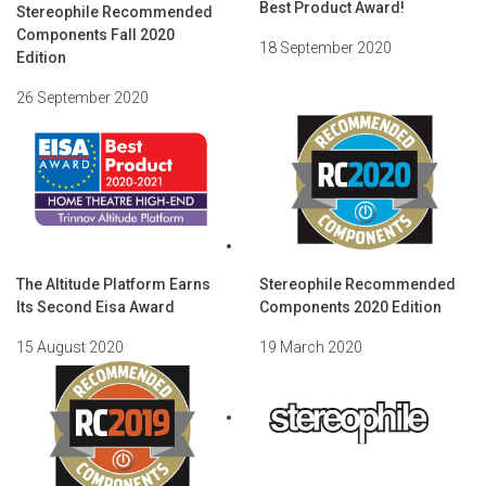
Best Product Award!
Stereophile Recommended
Components Fall 2020
18 September 2020
Edition
26 September 2020
The Altitude Platform Earns
Stereophile Recommended
Its Second Eisa Award
Components 2020 Edition
15 August 2020
19 March 2020