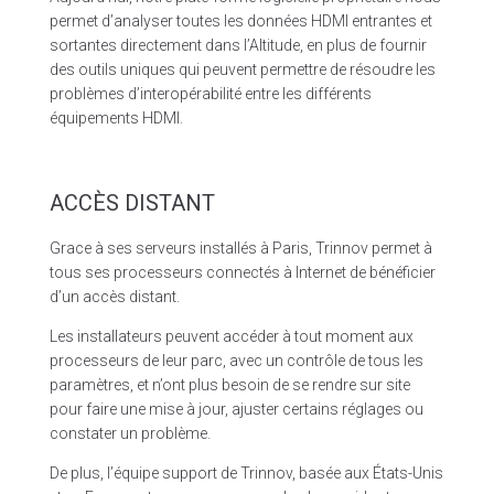
permet d’analyser toutes les données HDMI entrantes et
sortantes directement dans l’Altitude, en plus de fournir
des outils uniques qui peuvent permettre de résoudre les
problèmes d’interopérabilité entre les différents
équipements HDMI.
ACCÈS DISTANT
Grace à ses serveurs installés à Paris, Trinnov permet à
tous ses processeurs connectés à Internet de bénéficier
d’un accès distant.
Les installateurs peuvent accéder à tout moment aux
processeurs de leur parc, avec un contrôle de tous les
paramètres, et n’ont plus besoin de se rendre sur site
pour faire une mise à jour, ajuster certains réglages ou
constater un problème.
De plus, l’équipe support de Trinnov, basée aux États-Unis