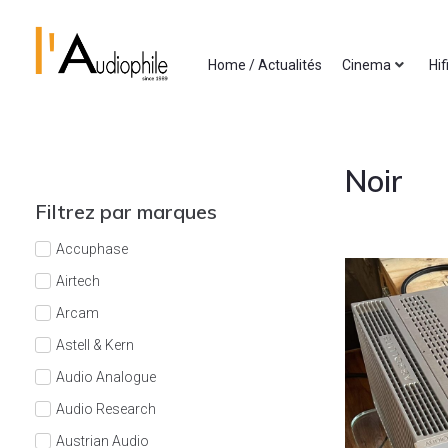
Home / Actualités
Cinema
Hif
Noir
Filtrez par marques
Accuphase
Airtech
Arcam
Astell & Kern
Audio Analogue
Audio Research
Austrian Audio