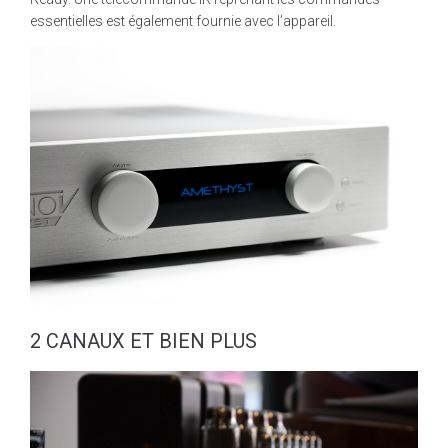
essentielles est également fournie avec l’appareil.
2 CANAUX ET BIEN PLUS