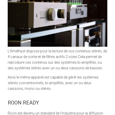
L’Amethyst dispose pour la lecture de vos contenus stéréo, de
4 canaux de sortie et de filtres actifs 2 voies Cela permet de
reproduire ces contenus sur des systèmes bi-amplifiés, ou
des systèmes stéréo avec un ou deux caissons de basses.
Ainsi le même appareil est capable de gérér les systèmes
stéréo conventionnels, bi-amplifiés, avec un ou deux
caissons, mono ou stéréo.
ROON READY
Roon est devenu un standard de l’industrie pour la diffusion