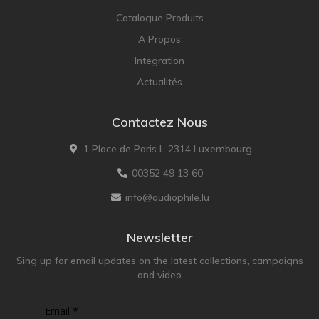
Catalogue Produits
A Propos
Integration
Actualités
Contactez Nous
1 Place de Paris L-2314 Luxembourg
00352 49 13 60
info@audiophile.lu
Newsletter
Sing up for email updates on the latest collections, campaigns
and video
Email *