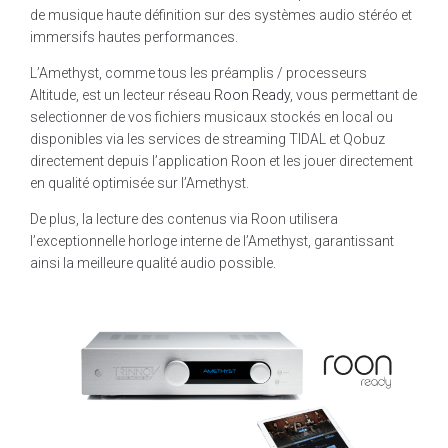
de musique haute définition sur des systèmes audio stéréo et
immersifs hautes performances.
L’Amethyst, comme tous les préamplis / processeurs
Altitude, est un lecteur réseau
Roon Ready
, vous permettant de
selectionner de vos fichiers musicaux stockés en local ou
disponibles via les services de streaming TIDAL et Qobuz
directement depuis l’application Roon et les jouer directement
en qualité optimisée sur l’Amethyst.
De plus, la lecture des contenus via Roon utilisera
l’exceptionnelle horloge interne de l’Amethyst, garantissant
ainsi la meilleure qualité audio possible.