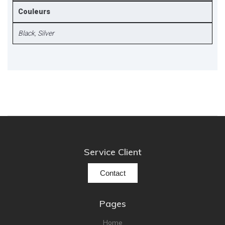
Couleurs
Black
,
Silver
Service Client
Contact
Pages
Home