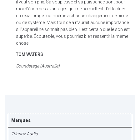
il vaut son prix. Sa souplesse et sa puissance sont pour
moi d’énormes avantages qui me permettent d’effectuer
un recalibrage moi-même à chaque changement de pièce
ou de système. Mais tout cela n’aurait aucune importance
si l’appareil ne sonnait pas bien. Il est certain que le son est
superbe. Écoutez-le, vous pourriez bien ressentir la même
chose.
TOM WATERS
Soundstage (Australie)
Marques
Trinnov Audio