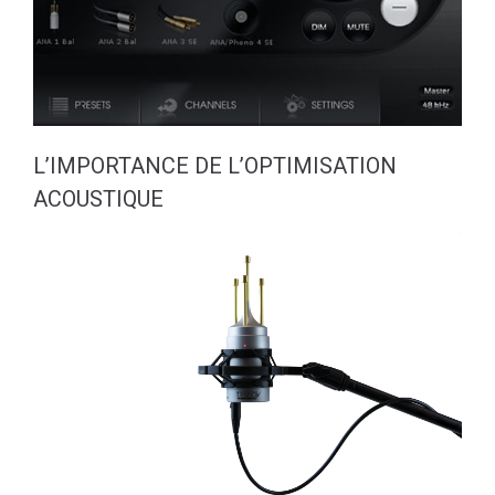
L’IMPORTANCE DE L’OPTIMISATION
ACOUSTIQUE