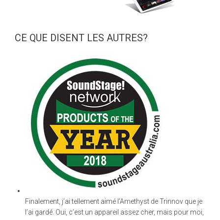
CE QUE DISENT LES AUTRES?
Finalement, j’ai tellement aimé l’Amethyst de Trinnov que je
l’ai gardé. Oui, c’est un appareil assez cher, mais pour moi,