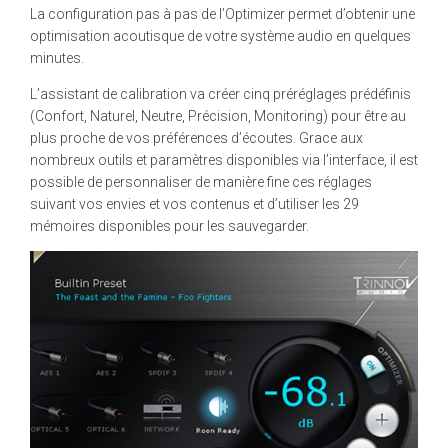
La configuration pas à pas de l’Optimizer permet d’obtenir une
optimisation acoutisque de votre système audio en quelques
minutes.
L’assistant de calibration va créer cinq préréglages prédéfinis
(Confort, Naturel, Neutre, Précision, Monitoring) pour être au
plus proche de vos préférences d’écoutes. Grace aux
nombreux outils et paramètres disponibles via l’interface, il est
possible de personnaliser de manière fine ces réglages
suivant vos envies et vos contenus et d’utiliser les 29
mémoires disponibles pour les sauvegarder.