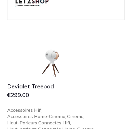
Devialet Treepod
€
299.00
Accessoires Hifi
,
Accessoires Home-Cinema
Cinema
,
,
Haut-Parleurs Connectés Hifi
,