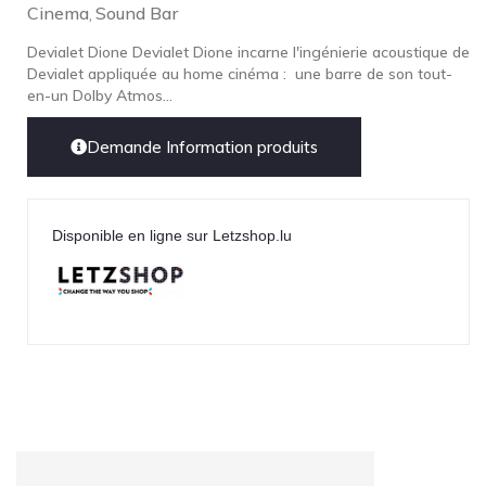
Cinema
Sound Bar
,
Devialet Dione Devialet Dione incarne l'ingénierie acoustique de
Devialet appliquée au home cinéma : une barre de son tout-
en-un Dolby Atmos...
Demande Information produits
Disponible en ligne sur Letzshop.lu