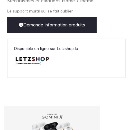
Mécanismes et Fixations Home-Cinema
Le support mural qui se fait oublier
Demande Information produits
Disponible en ligne sur Letzshop.lu