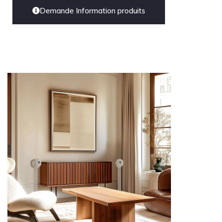
Demande Information produits