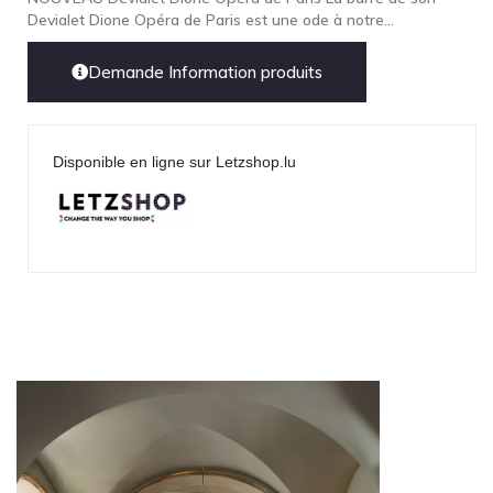
Devialet Dione Opéra de Paris est une ode à notre...
Demande Information produits
Disponible en ligne sur Letzshop.lu