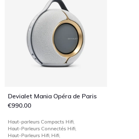
Devialet Mania Opéra de Paris
€
990.00
Haut-parleurs Compacts Hifi
,
Haut-Parleurs Connectés Hifi
,
Haut-Parleurs Hifi
Hifi
,
,