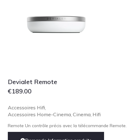
Devialet Remote
€
189.00
Accessoires Hifi
,
Accessoires Home-Cinema
Cinema
Hifi
,
,
Remote Un contrôle précis avec la télécommande Remote.