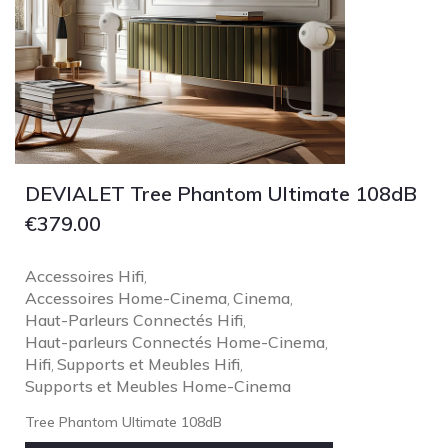
DEVIALET Tree Phantom Ultimate 108dB
€
379.00
Accessoires Hifi
,
Accessoires Home-Cinema
Cinema
,
,
Haut-Parleurs Connectés Hifi
,
Haut-parleurs Connectés Home-Cinema
,
Hifi
Supports et Meubles Hifi
,
,
Supports et Meubles Home-Cinema
Tree Phantom Ultimate 108dB