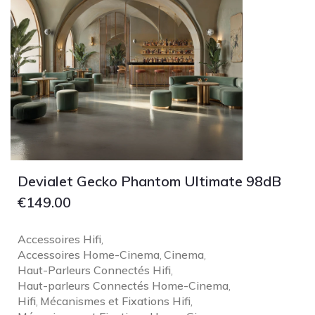
Devialet Gecko Phantom Ultimate 98dB
€
149.00
Accessoires Hifi
,
Accessoires Home-Cinema
Cinema
,
,
Haut-Parleurs Connectés Hifi
,
Haut-parleurs Connectés Home-Cinema
,
Hifi
Mécanismes et Fixations Hifi
,
,