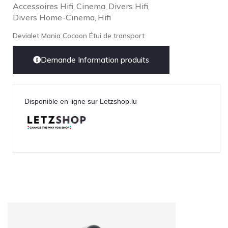
Accessoires Hifi
Cinema
Divers Hifi
,
,
,
Divers Home-Cinema
Hifi
,
Devialet Mania Cocoon Étui de transport
Demande Information produits
Disponible en ligne sur Letzshop.lu