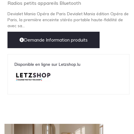
Radios petits appareils Bluetooth
Devialet Mania Opéra de Paris Devialet Mania édition Opéra de
Paris, la première enceinte stéréo portable haute-fidélité de
avec sa...
Demande Information produits
Disponible en ligne sur Letzshop.lu