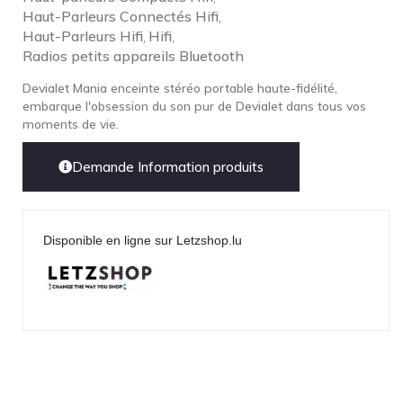
Haut-Parleurs Connectés Hifi
,
Haut-Parleurs Hifi
Hifi
,
,
Radios petits appareils Bluetooth
Devialet Mania enceinte stéréo portable haute-fidélité,
embarque l'obsession du son pur de Devialet dans tous vos
moments de vie.
Demande Information produits
Disponible en ligne sur Letzshop.lu