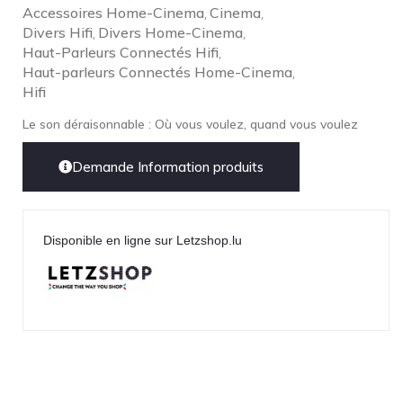
Accessoires Home-Cinema
Cinema
,
,
Divers Hifi
Divers Home-Cinema
,
,
Haut-Parleurs Connectés Hifi
,
Haut-parleurs Connectés Home-Cinema
,
Hifi
Le son déraisonnable : Où vous voulez, quand vous voulez
Demande Information produits
Disponible en ligne sur Letzshop.lu