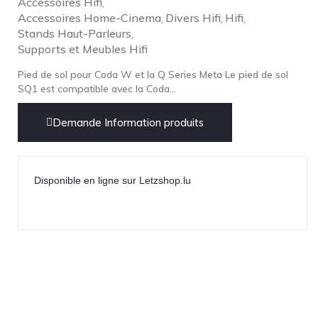
Accessoires Hifi
,
Accessoires Home-Cinema
Divers Hifi
Hifi
,
,
,
Stands Haut-Parleurs
,
Supports et Meubles Hifi
Pied de sol pour Coda W et la Q Series Meta Le pied de sol
SQ1 est compatible avec la Coda...
Demande Information produits
Disponible en ligne sur Letzshop.lu