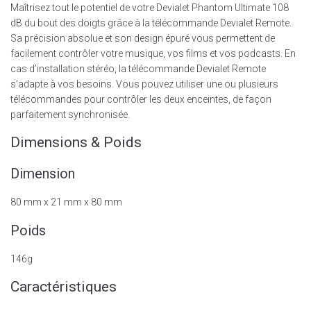
Maîtrisez tout le potentiel de votre Devialet Phantom Ultimate 108
dB du bout des doigts grâce à la télécommande Devialet Remote.
Sa précision absolue et son design épuré vous permettent de
facilement contrôler votre musique, vos films et vos podcasts. En
cas d’installation stéréo, la télécommande Devialet Remote
s’adapte à vos besoins. Vous pouvez utiliser une ou plusieurs
télécommandes pour contrôler les deux enceintes, de façon
parfaitement synchronisée.
Dimensions & Poids
Dimension
80 mm x 21 mm x 80 mm
Poids
146g
Caractéristiques