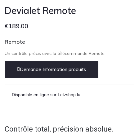
Devialet Remote
€
189.00
Remote
Un contrôle précis avec la télécommande Remote.
Demande Information produits
Disponible en ligne sur Letzshop.lu
Contrôle total, précision absolue.