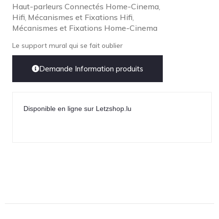
Haut-parleurs Connectés Home-Cinema
,
Hifi
Mécanismes et Fixations Hifi
,
,
Mécanismes et Fixations Home-Cinema
Le support mural qui se fait oublier
Demande Information produits
Disponible en ligne sur Letzshop.lu