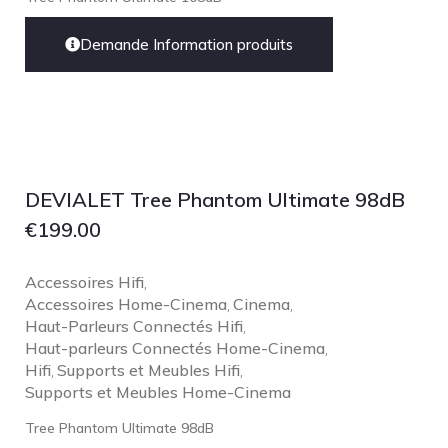
Demande Information produits
DEVIALET Tree Phantom Ultimate 98dB
€
199.00
Accessoires Hifi
,
Accessoires Home-Cinema
Cinema
,
,
Haut-Parleurs Connectés Hifi
,
Haut-parleurs Connectés Home-Cinema
,
Hifi
Supports et Meubles Hifi
,
,
Supports et Meubles Home-Cinema
Tree Phantom Ultimate 98dB