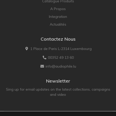
Catalogue Produits
A Propos
Integration
Actualités
Contactez Nous
1 Place de Paris L-2314 Luxembourg
00352 49 13 60
info@audiophile.lu
Newsletter
Sing up for email updates on the latest collections, campaigns
and video