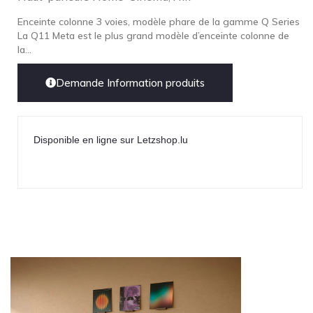
Enceinte colonne 3 voies, modèle phare de la gamme Q Series
La Q11 Meta est le plus grand modèle d’enceinte colonne de
la...
Demande Information produits
Disponible en ligne sur Letzshop.lu