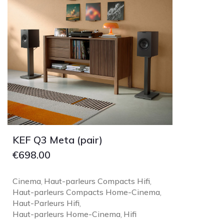
KEF Q3 Meta (pair)
€
698.00
Cinema
Haut-parleurs Compacts Hifi
,
,
Haut-parleurs Compacts Home-Cinema
,
Haut-Parleurs Hifi
,
Haut-parleurs Home-Cinema
Hifi
,