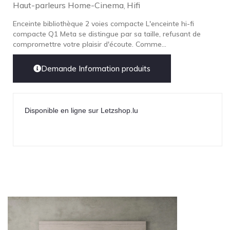
Haut-parleurs Home-Cinema
Hifi
,
Enceinte bibliothèque 2 voies compacte L'enceinte hi-fi
compacte Q1 Meta se distingue par sa taille, refusant de
compromettre votre plaisir d'écoute. Comme...
Demande Information produits
Disponible en ligne sur Letzshop.lu