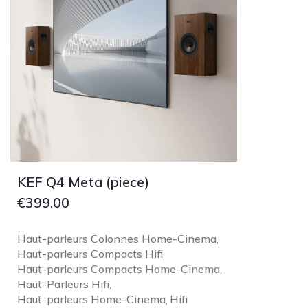
KEF Q4 Meta (piece)
€
399.00
Haut-parleurs Colonnes Home-Cinema
,
Haut-parleurs Compacts Hifi
,
Haut-parleurs Compacts Home-Cinema
,
Haut-Parleurs Hifi
,
Haut-parleurs Home-Cinema
Hifi
,