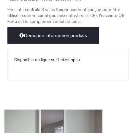
Enceinte centrale 3 voies Soigneusement conçue pour être
utilisée comme canal gauche/centre/droit (LCR), l'enceinte Q6
Meta est le complément idéal de tout...
Demande Information produits
Disponible en ligne sur Letzshop.lu