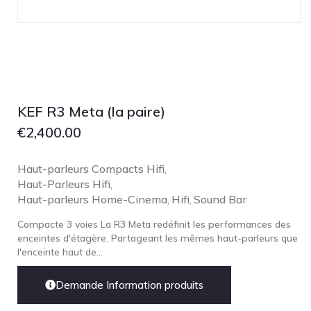
KEF R3 Meta (la paire)
€
2,400.00
Haut-parleurs Compacts Hifi
,
Haut-Parleurs Hifi
,
Haut-parleurs Home-Cinema
Hifi
Sound Bar
,
,
Compacte 3 voies La R3 Meta redéfinit les performances des
enceintes d'étagère. Partageant les mêmes haut-parleurs que
l'enceinte haut de...
Demande Information produits