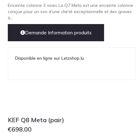
Enceinte colonne 3 voies La Q7 Meta est une enceinte colonne
conçue pour un son d’une clarté exceptionnelle et des graves
à...
Demande Information produits
Disponible en ligne sur Letzshop.lu
KEF Q8 Meta (pair)
€
698.00