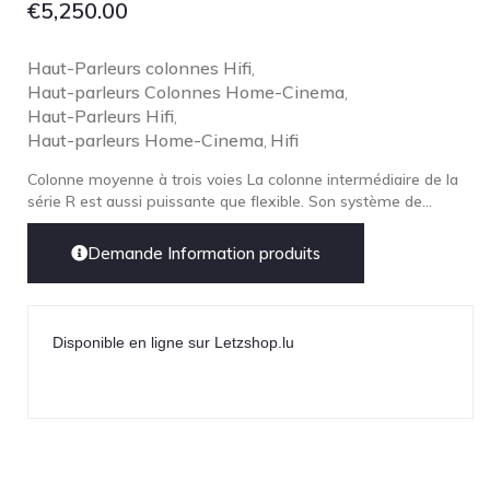
€
5,250.00
Haut-Parleurs colonnes Hifi
,
Haut-parleurs Colonnes Home-Cinema
,
Haut-Parleurs Hifi
,
Haut-parleurs Home-Cinema
Hifi
,
Colonne moyenne à trois voies La colonne intermédiaire de la
série R est aussi puissante que flexible. Son système de...
Demande Information produits
Disponible en ligne sur Letzshop.lu