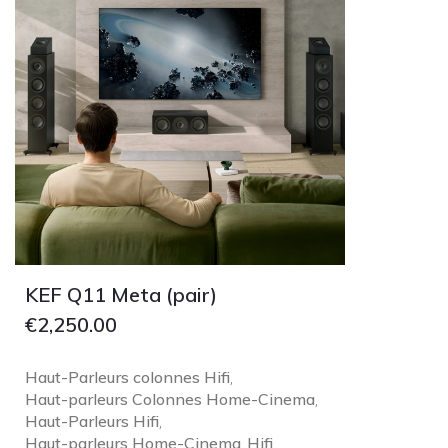
KEF Q11 Meta (pair)
€
2,250.00
Haut-Parleurs colonnes Hifi
,
Haut-parleurs Colonnes Home-Cinema
,
Haut-Parleurs Hifi
,
Haut-parleurs Home-Cinema
Hifi
,