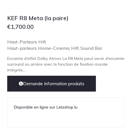
KEF R8 Meta (la paire)
€
1,700.00
Haut-Parleurs Hifi
,
Haut-parleurs Home-Cinema
Hifi
Sound Bar
,
,
Enceinte d'effet Dolby Atmos La R8 Meta peut servir d'enceinte
surround ou arrière avec la fonction de fixation murale
intégrée,...
Demande Information produits
Disponible en ligne sur Letzshop.lu