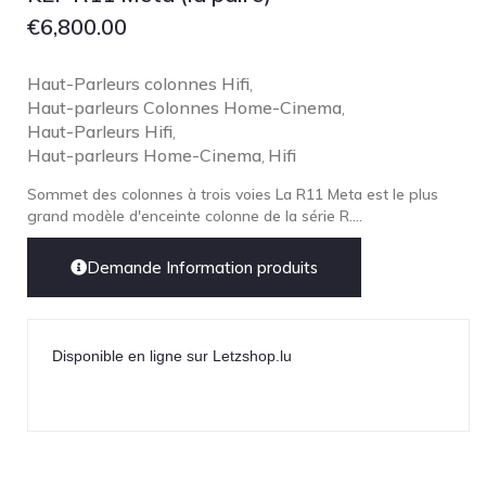
€
6,800.00
Haut-Parleurs colonnes Hifi
,
Haut-parleurs Colonnes Home-Cinema
,
Haut-Parleurs Hifi
,
Haut-parleurs Home-Cinema
Hifi
,
Sommet des colonnes à trois voies La R11 Meta est le plus
grand modèle d'enceinte colonne de la série R....
Demande Information produits
Disponible en ligne sur Letzshop.lu