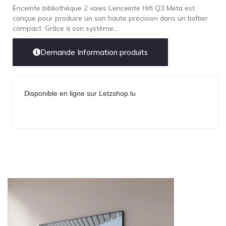
Enceinte bibliothèque 2 voies L’enceinte Hifi Q3 Meta est
conçue pour produire un son haute précision dans un boîtier
compact. Grâce à son système...
Demande Information produits
Disponible en ligne sur Letzshop.lu