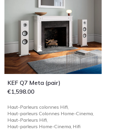
KEF Q7 Meta (pair)
€
1,598.00
Haut-Parleurs colonnes Hifi
,
Haut-parleurs Colonnes Home-Cinema
,
Haut-Parleurs Hifi
,
Haut-parleurs Home-Cinema
Hifi
,