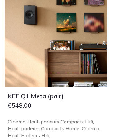
KEF Q1 Meta (pair)
€
548.00
Cinema
Haut-parleurs Compacts Hifi
,
,
Haut-parleurs Compacts Home-Cinema
,
Haut-Parleurs Hifi
,