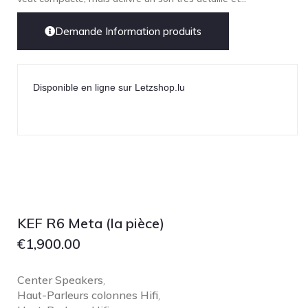
Demande Information produits
Disponible en ligne sur Letzshop.lu
KEF R6 Meta (la pièce)
€
1,900.00
Center Speakers
,
Haut-Parleurs colonnes Hifi
,