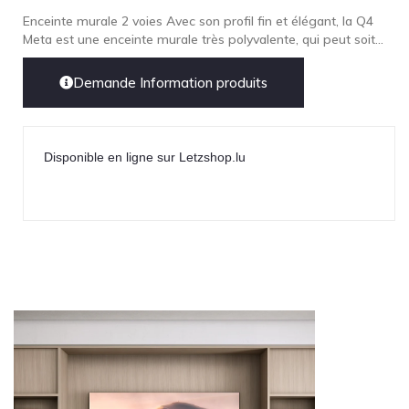
Enceinte murale 2 voies Avec son profil fin et élégant, la Q4
Meta est une enceinte murale très polyvalente, qui peut soit...
Demande Information produits
Disponible en ligne sur Letzshop.lu