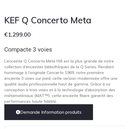
KEF Q Concerto Meta
€
1,299.00
Compacte 3 voies
L’enceinte Q Concerto Meta Hifi est la plus grande de notre
collection d’enceintes bibliothèques de la Q Series. Rendant
hommage à l’originale Concerto 1969, notre première
enceinte 3 voies sur pied, cette version modernisée offre une
qualité audio professionnelle haut de gamme. Grâce à sa
conception à trois voies et à la technologie d’absorption des
métamatériaux (MAT™), cette enceinte filaire garantit des
performances haute fidélité.
Demande Information produits