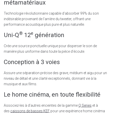
métamatériaux
Technologie révolutionnaire capable d’absorber 99% du son
indésirable provenant de l’arrière du tweeter, offrant une
performance acoustique plus pure et plus naturelle.
®
e
Uni-Q
12
génération
Crée une source ponctuelle unique pour disperser le son de
manière plus uniforme dans toute la pièce d’écoute.
Conception à 3 voies
Assure une séparation précise des grave, médium et aigu pour un
niveau de détail et une clarté exceptionnels, donnant vie à la
musique et aux films.
Le home cinéma, en toute flexibilité
Associez-les à d’autres enceintes de la gamme
Q Series
et à
des
caissons de basses KEF
pour une expérience home cinéma