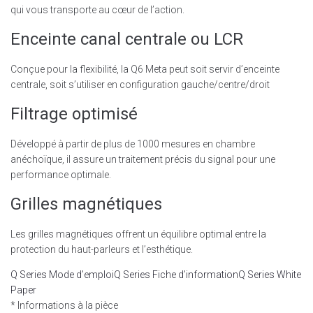
qui vous transporte au cœur de l’action.
Enceinte canal centrale ou LCR
Conçue pour la flexibilité, la Q6 Meta peut soit servir d’enceinte
centrale, soit s’utiliser en configuration gauche/centre/droit
Filtrage optimisé
Développé à partir de plus de 1000 mesures en chambre
anéchoïque, il assure un traitement précis du signal pour une
performance optimale.
Grilles magnétiques
Les grilles magnétiques offrent un équilibre optimal entre la
protection du haut-parleurs et l’esthétique.
Q Series Mode d’emploi
Q Series Fiche d’information
Q Series White
Paper
* Informations à la pièce