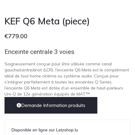
KEF Q6 Meta (piece)
€
779.00
Enceinte centrale 3 voies
Soigneusement conçue pour être utilisée comme canal
gauche/centre/droit (LCR), l’enceinte Q6 Meta est le complément
idéal de tout home cinéma ou système audio. Conçue pour
s’intégrer parfaitement à toutes les enceintes Q Series,
l’enceinte Q6 Meta est dotée d’un ensemble de haut-parleurs
Uni-Q de 12e génération équipés de MAT™.
Demande Information produits
Disponible en ligne sur Letzshop.lu