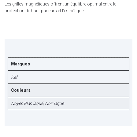
Les grilles magnétiques offrent un équilibre optimal entre la
protection du haut-parleurs et l’esthétique.
Marques
Kef
Couleurs
Noyer
,
Blan laqué
,
Noir laqué