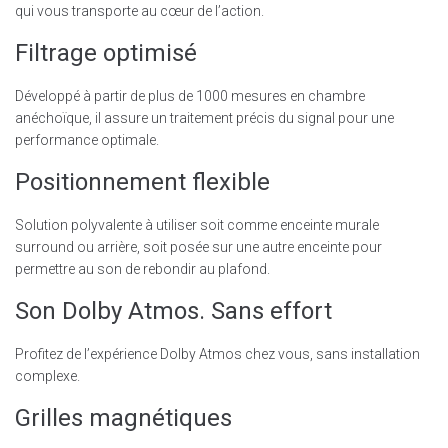
qui vous transporte au cœur de l’action.
Filtrage optimisé
Développé à partir de plus de 1000 mesures en chambre
anéchoïque, il assure un traitement précis du signal pour une
performance optimale.
Positionnement flexible
Solution polyvalente à utiliser soit comme enceinte murale
surround ou arrière, soit posée sur une autre enceinte pour
permettre au son de rebondir au plafond.
Son Dolby Atmos. Sans effort
Profitez de l’expérience Dolby Atmos chez vous, sans installation
complexe.
Grilles magnétiques