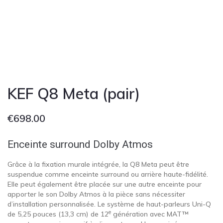
KEF Q8 Meta (pair)
€
698.00
Enceinte surround Dolby Atmos
Grâce à la fixation murale intégrée, la Q8 Meta peut être
suspendue comme enceinte surround ou arrière haute-fidélité.
Elle peut également être placée sur une autre enceinte pour
apporter le son Dolby Atmos à la pièce sans nécessiter
d’installation personnalisée. Le système de haut-parleurs Uni-Q
e
de 5,25 pouces (13,3 cm) de 12
génération avec MAT™