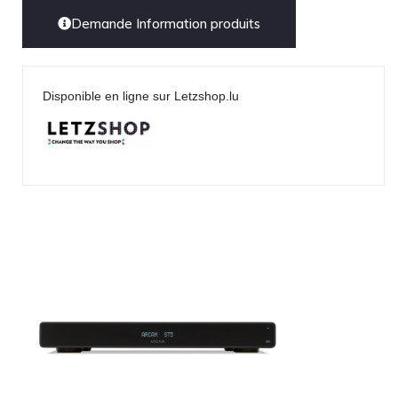
Demande Information produits
Disponible en ligne sur Letzshop.lu