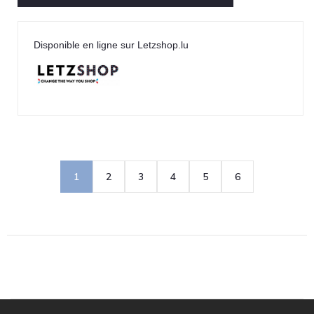
Disponible en ligne sur Letzshop.lu
1
2
3
4
5
6