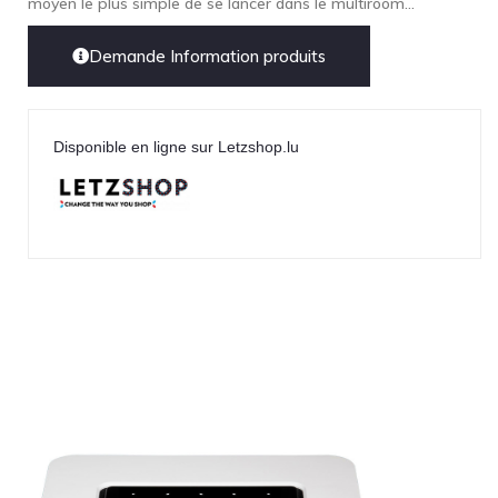
moyen le plus simple de se lancer dans le multiroom...
Demande Information produits
Disponible en ligne sur Letzshop.lu