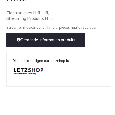
Electroniques Hifi
Hifi
,
,
Streaming Products Hifi
Streamer musical sans fil multi-pièces haute résolution
Demande Information produits
Disponible en ligne sur Letzshop.lu