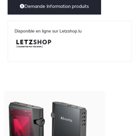
Demande Information produits
Disponible en ligne sur Letzshop.lu