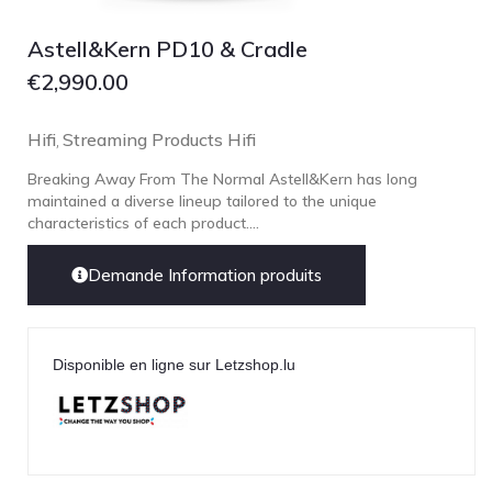
Astell&Kern PD10 & Cradle
€
2,990.00
Hifi
Streaming Products Hifi
,
Breaking Away From The Normal Astell&Kern has long
maintained a diverse lineup tailored to the unique
characteristics of each product....
Demande Information produits
Disponible en ligne sur Letzshop.lu