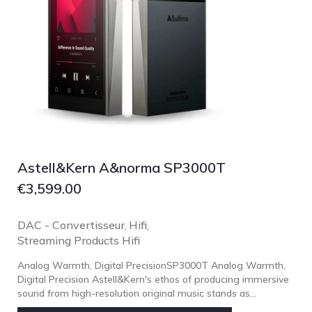
Astell&Kern A&norma SP3000T
€
3,599.00
DAC - Convertisseur
Hifi
,
,
Streaming Products Hifi
Analog Warmth, Digital PrecisionSP3000T Analog Warmth,
Digital Precision Astell&Kern's ethos of producing immersive
sound from high-resolution original music stands as...