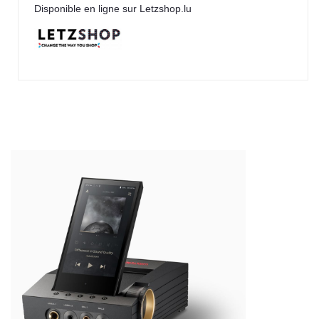
Disponible en ligne sur Letzshop.lu