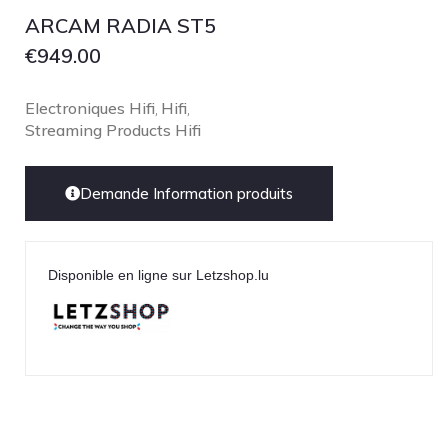
ARCAM RADIA ST5
€
949.00
Electroniques Hifi
Hifi
,
,
Streaming Products Hifi
Demande Information produits
Disponible en ligne sur Letzshop.lu