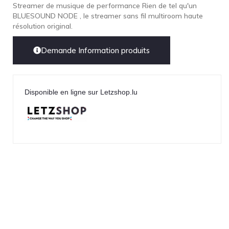
Streamer de musique de performance Rien de tel qu'un
BLUESOUND NODE , le streamer sans fil multiroom haute
résolution original.
Demande Information produits
Disponible en ligne sur Letzshop.lu