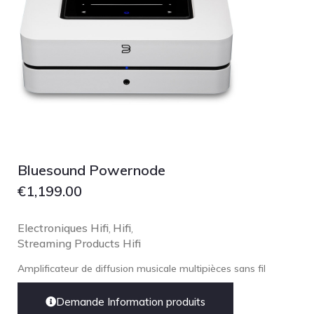
Bluesound Powernode
€
1,199.00
Electroniques Hifi
Hifi
,
,
Streaming Products Hifi
Amplificateur de diffusion musicale multipièces sans fil
Demande Information produits