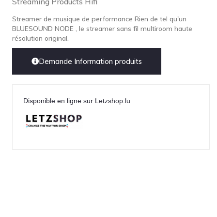
Streaming Products Hifi
Streamer de musique de performance Rien de tel qu'un
BLUESOUND NODE , le streamer sans fil multiroom haute
résolution original.
Demande Information produits
Disponible en ligne sur Letzshop.lu