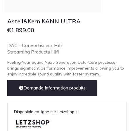
Astell&Kern KANN ULTRA
€
1,899.00
DAC - Convertisseur
Hifi
,
,
Streaming Products Hifi
Fueling Your Sound Next-Generation Octa-Core processor
brings significant performance improvements allowing you to
enjoy incredible sound quality with faster system...
Demande Information produits
Disponible en ligne sur Letzshop.lu