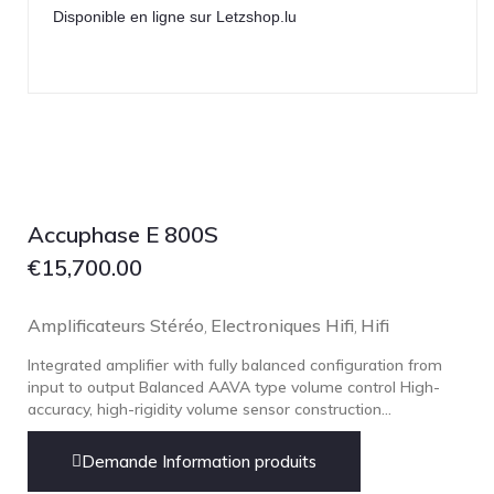
Disponible en ligne sur Letzshop.lu
Accuphase E 800S
€
15,700.00
Amplificateurs Stéréo
Electroniques Hifi
Hifi
,
,
Integrated amplifier with fully balanced configuration from
input to output Balanced AAVA type volume control High-
accuracy, high-rigidity volume sensor construction...
Demande Information produits