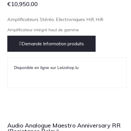
€
10,950.00
Amplificateurs Stéréo
Electroniques Hifi
Hifi
,
,
Amplificateur intégré haut de gamme
Demande Information produits
Disponible en ligne sur Letzshop.lu
Audio Analogue Maestro Anniversary RR