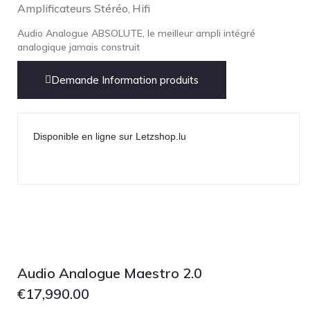
Amplificateurs Stéréo
Hifi
,
Audio Analogue ABSOLUTE, le meilleur ampli intégré
analogique jamais construit
Demande Information produits
Disponible en ligne sur Letzshop.lu
Audio Analogue Maestro 2.0
€
17,990.00