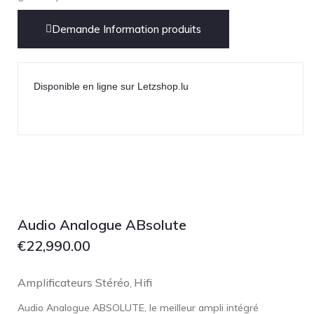
Demande Information produits
Disponible en ligne sur Letzshop.lu
Audio Analogue ABsolute
€
22,990.00
Amplificateurs Stéréo
Hifi
,
Audio Analogue ABSOLUTE, le meilleur ampli intégré