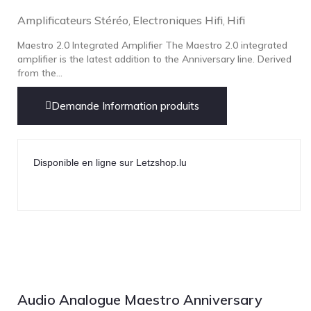
Amplificateurs Stéréo
Electroniques Hifi
Hifi
,
,
Maestro 2.0 Integrated Amplifier The Maestro 2.0 integrated
amplifier is the latest addition to the Anniversary line. Derived
from the...
Demande Information produits
Disponible en ligne sur Letzshop.lu
Audio Analogue Maestro Anniversary