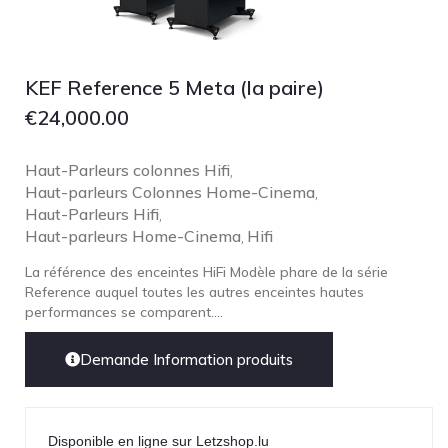
KEF Reference 5 Meta (la paire)
€
24,000.00
Haut-Parleurs colonnes Hifi
,
Haut-parleurs Colonnes Home-Cinema
,
Haut-Parleurs Hifi
,
Haut-parleurs Home-Cinema
Hifi
,
La référence des enceintes HiFi Modèle phare de la série
Reference auquel toutes les autres enceintes hautes
performances se comparent....
Demande Information produits
Disponible en ligne sur Letzshop.lu