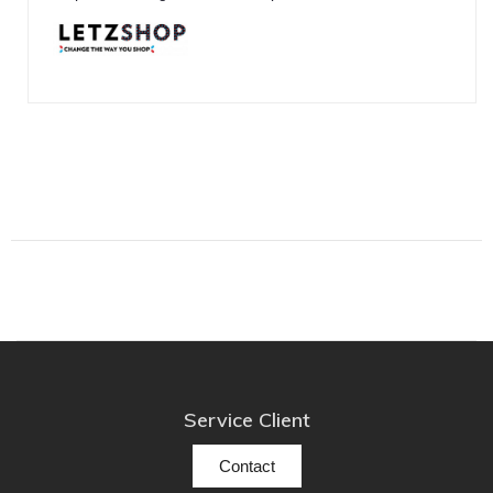
Service Client
Contact