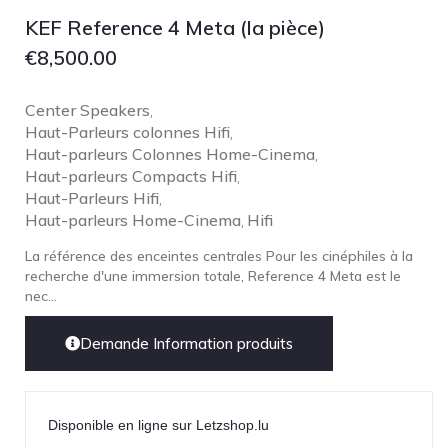
KEF Reference 4 Meta (la pièce)
€
8,500.00
Center Speakers
,
Haut-Parleurs colonnes Hifi
,
Haut-parleurs Colonnes Home-Cinema
,
Haut-parleurs Compacts Hifi
,
Haut-Parleurs Hifi
,
Haut-parleurs Home-Cinema
Hifi
,
La référence des enceintes centrales Pour les cinéphiles à la
recherche d'une immersion totale, Reference 4 Meta est le
nec...
Demande Information produits
Disponible en ligne sur Letzshop.lu