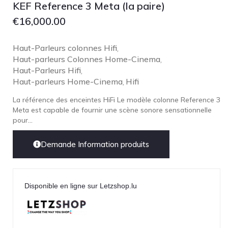
KEF Reference 3 Meta (la paire)
€
16,000.00
Haut-Parleurs colonnes Hifi
,
Haut-parleurs Colonnes Home-Cinema
,
Haut-Parleurs Hifi
,
Haut-parleurs Home-Cinema
Hifi
,
La référence des enceintes HiFi Le modèle colonne Reference 3
Meta est capable de fournir une scène sonore sensationnelle
pour...
Demande Information produits
Disponible en ligne sur Letzshop.lu