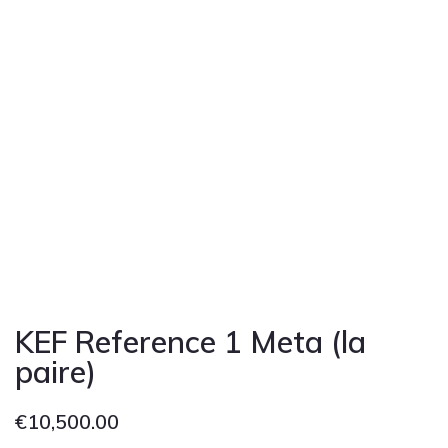
KEF Reference 1 Meta (la
paire)
€
10,500.00