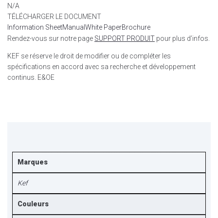
N/A
TÉLÉCHARGER LE DOCUMENT
Information Sheet
Manual
White Paper
Brochure
Rendez-vous sur notre page
SUPPORT PRODUIT
pour plus d’infos.
KEF se réserve le droit de modifier ou de compléter les
spécifications en accord avec sa recherche et développement
continus. E&OE
Marques
Kef
Couleurs