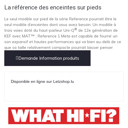
La référence des enceintes sur pieds
Le seul modèle sur pied de la série Reference pourrait être le
seul modèle d’enceintes dont vous avez besoin. Un modèle à
®
trois voies doté du haut-parleur Uni-Q
de 12e génération de
KEF avec MAT™ ; Reference 1 Meta est capable de fournir un
son expansif et hautes performances qui va bien au-delà de ce
que sa taille relativement compacte pourrait laisser penser
Demande Information produits
Disponible en ligne sur Letzshop.lu