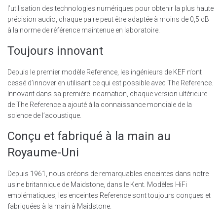
l’utilisation des technologies numériques pour obtenir la plus haute
précision audio, chaque paire peut être adaptée à moins de 0,5 dB
à la norme de référence maintenue en laboratoire.
Toujours innovant
Depuis le premier modèle Reference, les ingénieurs de KEF n’ont
cessé d’innover en utilisant ce qui est possible avec The Reference.
Innovant dans sa première incarnation, chaque version ultérieure
de The Reference a ajouté à la connaissance mondiale de la
science de l’acoustique.
Conçu et fabriqué à la main au
Royaume-Uni
Depuis 1961, nous créons de remarquables enceintes dans notre
usine britannique de Maidstone, dans le Kent. Modèles HiFi
emblématiques, les enceintes Reference sont toujours conçues et
fabriquées à la main à Maidstone.