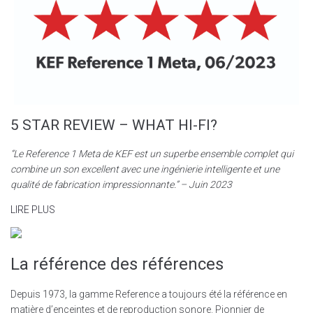
5 STAR REVIEW – WHAT HI-FI?
“Le Reference 1 Meta de KEF est un superbe ensemble complet qui
combine un son excellent avec une ingénierie intelligente et une
qualité de fabrication impressionnante.” – Juin 2023
LIRE PLUS
La référence des références
Depuis 1973, la gamme Reference a toujours été la référence en
matière d’enceintes et de reproduction sonore. Pionnier de