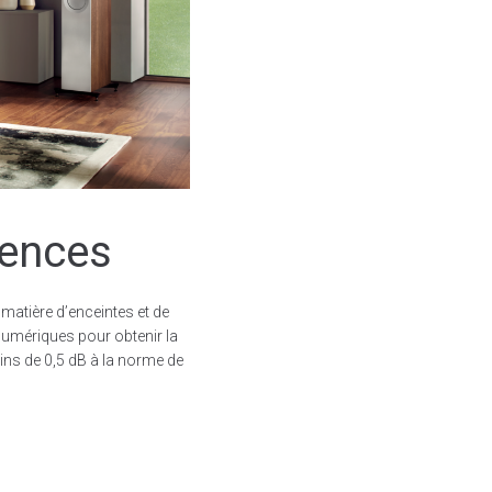
rences
matière d’enceintes et de
 numériques pour obtenir la
ins de 0,5 dB à la norme de