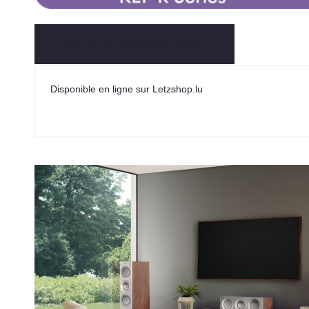
Demande Information produits
Disponible en ligne sur Letzshop.lu