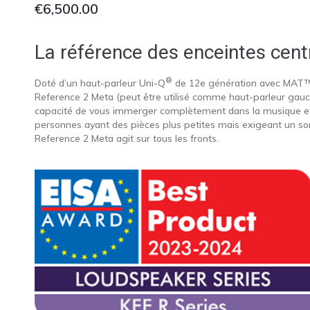
€
6,500.00
La référence des enceintes cent
®
Doté d’un haut-parleur Uni-Q
de 12e génération avec MAT™, 
Reference 2 Meta (peut être utilisé comme haut-parleur gauch
capacité de vous immerger complètement dans la musique et 
personnes ayant des pièces plus petites mais exigeant un s
Reference 2 Meta agit sur tous les fronts.