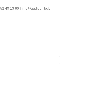
52 49 13 60 | info@audiophile.lu