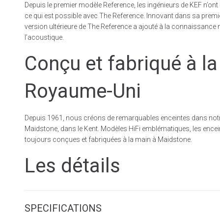
Depuis le premier modèle Reference, les ingénieurs de KEF n’ont 
ce qui est possible avec The Reference. Innovant dans sa premi
version ultérieure de The Reference a ajouté à la connaissance 
l’acoustique.
Conçu et fabriqué à l
Royaume-Uni
Depuis 1961, nous créons de remarquables enceintes dans notr
Maidstone, dans le Kent. Modèles HiFi emblématiques, les ence
toujours conçues et fabriquées à la main à Maidstone.
Les détails
SPECIFICATIONS