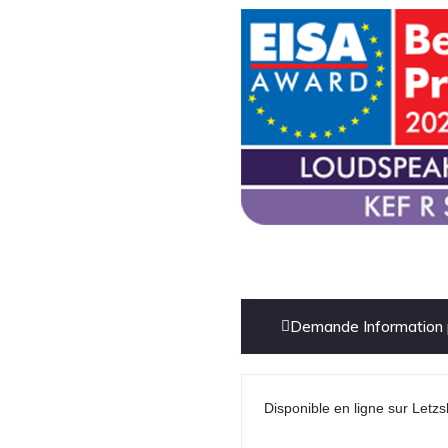
Demande Information 
Disponible en ligne sur Letzs