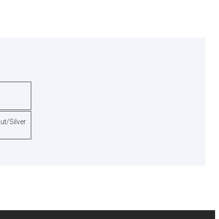
ut/Silver