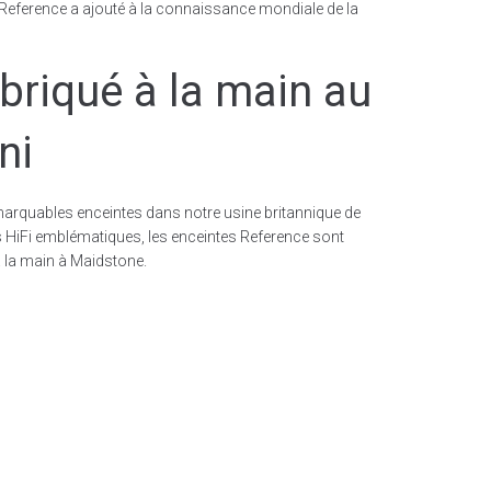
 Reference a ajouté à la connaissance mondiale de la
briqué à la main au
ni
arquables enceintes dans notre usine britannique de
 HiFi emblématiques, les enceintes Reference sont
 la main à Maidstone.