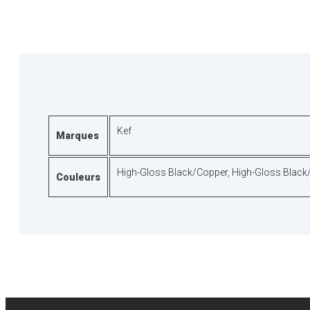
Kef
Marques
High-Gloss Black/Copper
,
High-Gloss Black
Couleurs