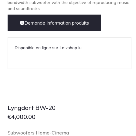
bandwidth subwoofer with the objective of reproducing music
and soundtracks...
Demande Information produits
Disponible en ligne sur Letzshop.lu
Lyngdorf BW-20
€
4,000.00
Subwoofers Home-Cinema