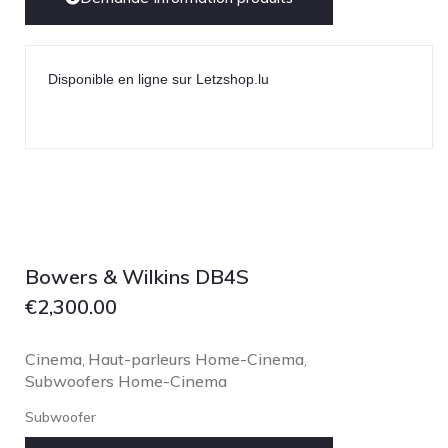
Disponible en ligne sur Letzshop.lu
Bowers & Wilkins DB4S
€
2,300.00
Cinema
Haut-parleurs Home-Cinema
,
,
Subwoofers Home-Cinema
Subwoofer