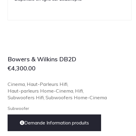
Bowers & Wilkins DB2D
€
4,300.00
Cinema
Haut-Parleurs Hifi
,
,
Haut-parleurs Home-Cinema
Hifi
,
,
Subwoofers Hifi
Subwoofers Home-Cinema
,
Subwoofer
Demande Information produits