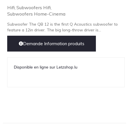
Hifi
Subwoofers Hifi
,
,
Subwoofers Home-Cinema
Subwoofer The QB 12 is the first Q Acoustics subwoofer to
feature a 12in driver. The big long-throw driver is...
Demande Information produits
Disponible en ligne sur Letzshop.lu