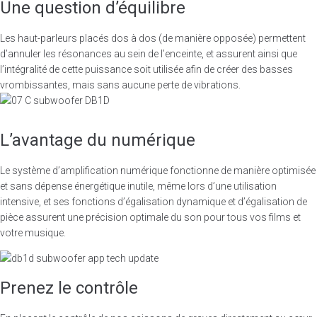
Une question d’équilibre
Les haut-parleurs placés dos à dos (de manière opposée) permettent
d’annuler les résonances au sein de l’enceinte, et assurent ainsi que
l’intégralité de cette puissance soit utilisée afin de créer des basses
vrombissantes, mais sans aucune perte de vibrations.
L’avantage du numérique
Le système d’amplification numérique fonctionne de manière optimisée
et sans dépense énergétique inutile, même lors d’une utilisation
intensive, et ses fonctions d’égalisation dynamique et d’égalisation de
pièce assurent une précision optimale du son pour tous vos films et
votre musique.
Prenez le contrôle