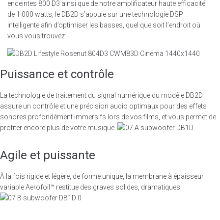
enceintes 800 D3 ainsi que de notre amplificateur haute efficacité
de 1 000 watts, le DB2D s’appuie sur une technologie DSP
intelligente afin d’optimiser les basses, quel que soit l’endroit où
vous vous trouvez.
Puissance et contrôle
La technologie de traitement du signal numérique du modèle DB2D
assure un contrôle et une précision audio optimaux pour des effets
sonores profondément immersifs lors de vos films, et vous permet de
profiter encore plus de votre musique.
Agile et puissante
À la fois rigide et légère, de forme unique, la membrane à épaisseur
variable Aerofoil™ restitue des graves solides, dramatiques.