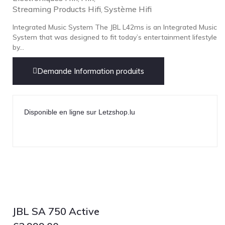
Streaming Products Hifi
Système Hifi
,
Integrated Music System The JBL L42ms is an Integrated Music
System that was designed to fit today’s entertainment lifestyle
by...
Demande Information produits
Disponible en ligne sur Letzshop.lu
JBL SA 750 Active