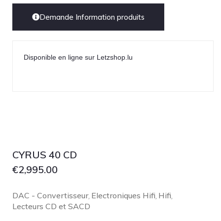
Demande Information produits
Disponible en ligne sur Letzshop.lu
CYRUS 40 CD
€
2,995.00
DAC - Convertisseur
Electroniques Hifi
Hifi
,
,
,
Lecteurs CD et SACD