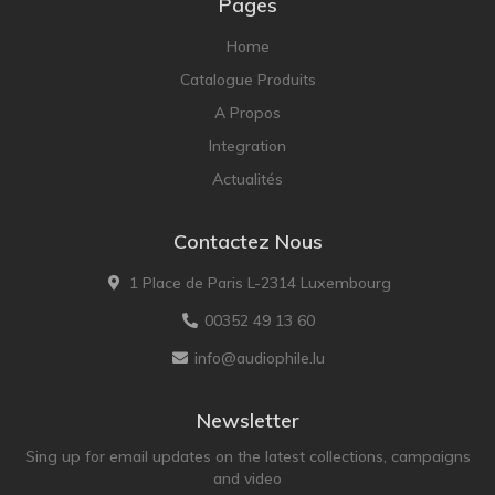
Pages
Home
Catalogue Produits
A Propos
Integration
Actualités
Contactez Nous
1 Place de Paris L-2314 Luxembourg
00352 49 13 60
info@audiophile.lu
Newsletter
Sing up for email updates on the latest collections, campaigns
and video