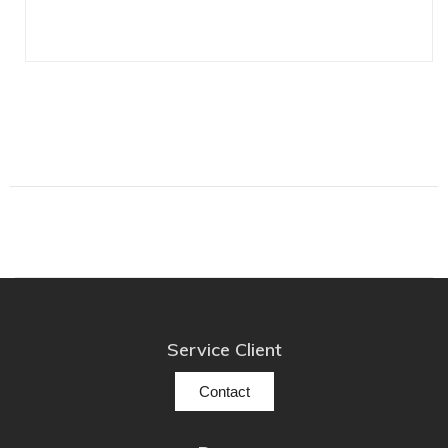
Service Client
Contact