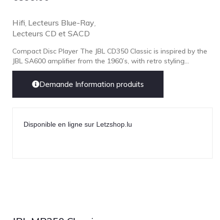
Hifi
Lecteurs Blue-Ray
,
,
Lecteurs CD et SACD
Compact Disc Player The JBL CD350 Classic is inspired by the
JBL SA600 amplifier from the 1960’s, with retro styling...
Demande Information produits
Disponible en ligne sur Letzshop.lu