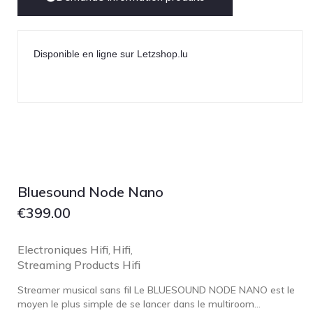
Disponible en ligne sur Letzshop.lu
Bluesound Node Nano
€
399.00
Electroniques Hifi
Hifi
,
,
Streaming Products Hifi
Streamer musical sans fil Le BLUESOUND NODE NANO est le
moyen le plus simple de se lancer dans le multiroom...