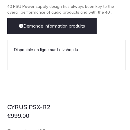
40 PSU Power supply design has always been key to the
overall performance of audio products and with the 40...
Demande Information produits
Disponible en ligne sur Letzshop.lu
CYRUS PSX-R2
€
999.00