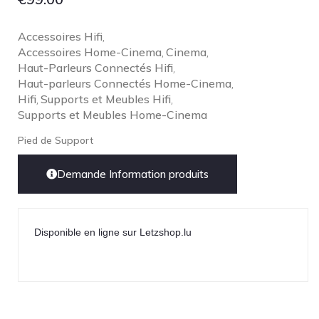
Accessoires Hifi
,
Accessoires Home-Cinema
Cinema
,
,
Haut-Parleurs Connectés Hifi
,
Haut-parleurs Connectés Home-Cinema
,
Hifi
Supports et Meubles Hifi
,
,
Supports et Meubles Home-Cinema
Pied de Support
Demande Information produits
Disponible en ligne sur Letzshop.lu