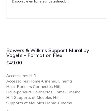
Disponible en ligne sur Letzshop.lu
Bowers & Wilkins Support Mural by
Vogel’s – Formation Flex
€
49.00
Accessoires Hifi
,
Accessoires Home-Cinema
Cinema
,
,
Haut-Parleurs Connectés Hifi
,
Haut-parleurs Connectés Home-Cinema
,
Hifi
Supports et Meubles Hifi
,
,
Supports et Meubles Home-Cinema