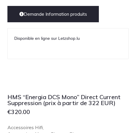
Demande Information produits
Disponible en ligne sur Letzshop.lu
HMS “Energia DCS Mono” Direct Current
Suppression (prix à partir de 322 EUR)
€
320.00
Accessoires Hifi
,