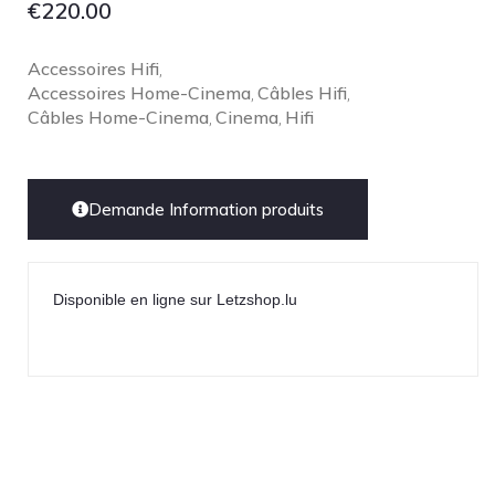
€
220.00
Accessoires Hifi
,
Accessoires Home-Cinema
Câbles Hifi
,
,
Câbles Home-Cinema
Cinema
Hifi
,
,
Demande Information produits
Disponible en ligne sur Letzshop.lu