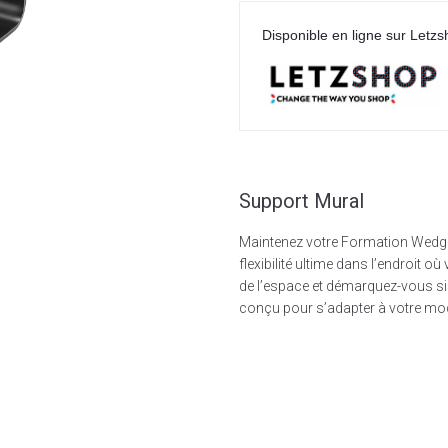
Disponible en ligne sur Letzs
Support Mural
Maintenez votre Formation Wedge
flexibilité ultime dans l’endroit
de l’espace et démarquez-vous si
conçu pour s’adapter à votre mod