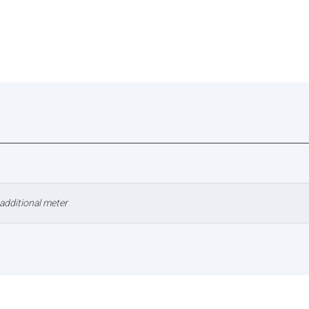
additional meter