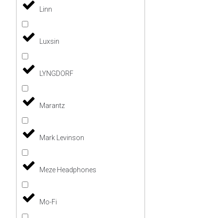
Linn
Luxsin
LYNGDORF
Marantz
Mark Levinson
Meze Headphones
Mo-Fi