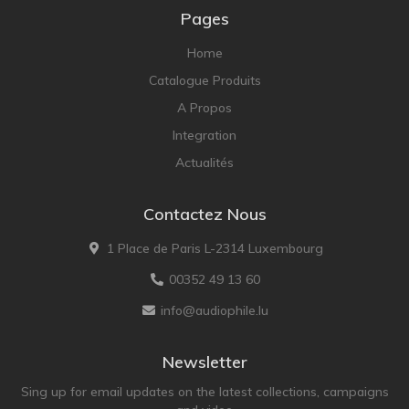
Pages
Home
Catalogue Produits
A Propos
Integration
Actualités
Contactez Nous
1 Place de Paris L-2314 Luxembourg
00352 49 13 60
info@audiophile.lu
Newsletter
Sing up for email updates on the latest collections, campaigns