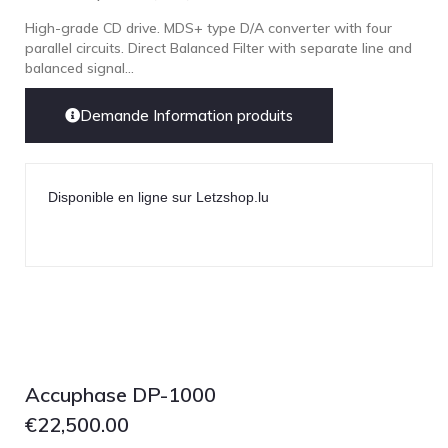
High-grade CD drive. MDS+ type D/A converter with four
parallel circuits. Direct Balanced Filter with separate line and
balanced signal...
Demande Information produits
Disponible en ligne sur Letzshop.lu
Accuphase DP-1000
€
22,500.00