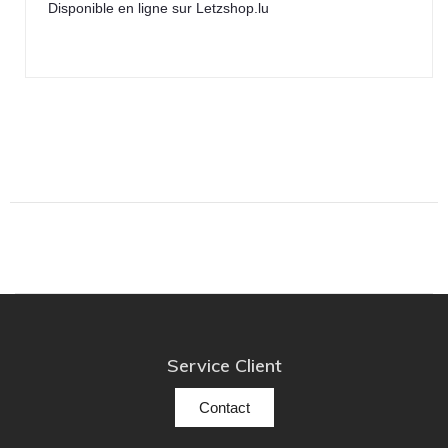
Disponible en ligne sur Letzshop.lu
Service Client
Contact