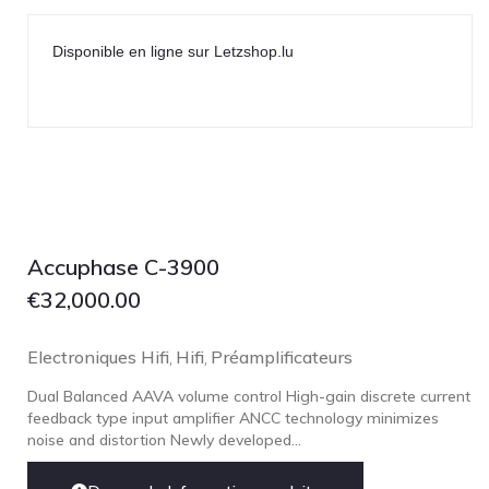
Disponible en ligne sur Letzshop.lu
Accuphase C-3900
€
32,000.00
Electroniques Hifi
Hifi
Préamplificateurs
,
,
Dual Balanced AAVA volume control High-gain discrete current
feedback type input amplifier ANCC technology minimizes
noise and distortion Newly developed...