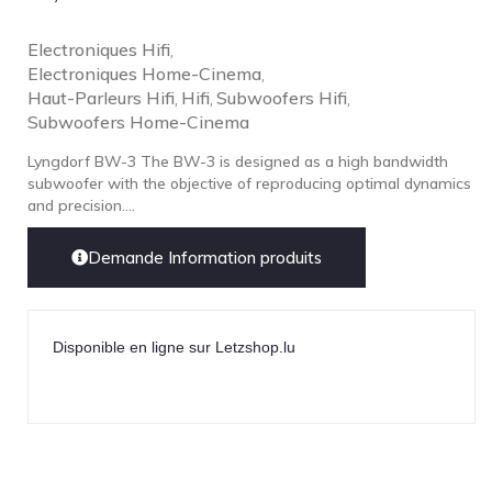
Electroniques Hifi
,
Electroniques Home-Cinema
,
Haut-Parleurs Hifi
Hifi
Subwoofers Hifi
,
,
,
Subwoofers Home-Cinema
Lyngdorf BW-3 The BW-3 is designed as a high bandwidth
subwoofer with the objective of reproducing optimal dynamics
and precision....
Demande Information produits
Disponible en ligne sur Letzshop.lu