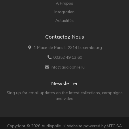
A Propos
Integration
Actualités
Contactez Nous
1 Place de Paris L-2314 Luxembourg
00352 49 13 60
info@audiophile.lu
Newsletter
Sing up for email updates on the latest collections, campaigns
and video
Copyright ©
2026
Audiophile. ⚡ Website powered by MTC SA