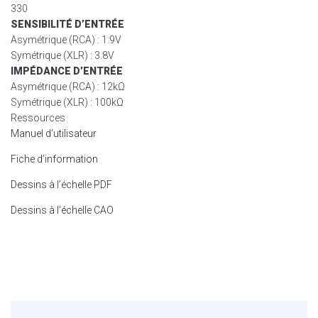
330
SENSIBILITÉ D’ENTRÉE
Asymétrique (RCA) : 1.9V
Symétrique (XLR) : 3.8V
IMPÉDANCE D’ENTRÉE
Asymétrique (RCA) : 12kΩ
Symétrique (XLR) : 100kΩ
Ressources
Manuel d’utilisateur
Fiche d’information
Dessins à l’échelle PDF
Dessins à l’échelle CAO