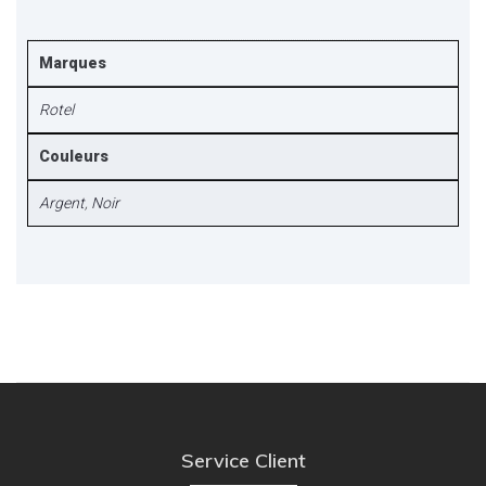
Marques
Rotel
Couleurs
Argent
,
Noir
Service Client