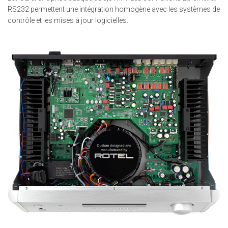
RS232 permettent une intégration homogène avec les systèmes de
contrôle et les mises à jour logicielles.