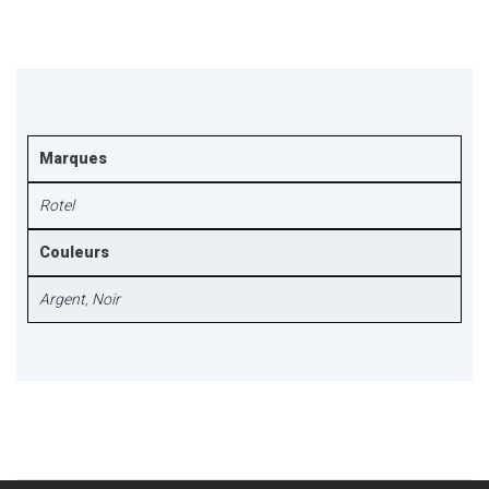
Marques
Rotel
Couleurs
Argent
,
Noir