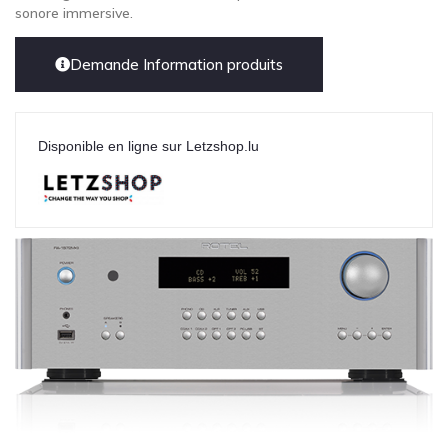
sonore immersive.
Demande Information produits
Disponible en ligne sur Letzshop.lu