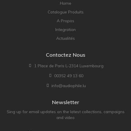
Home
Catalogue Produits
A Propos
Integration
Actualités
Contactez Nous
1 Place de Paris L-2314 Luxembourg
00352 49 13 60
info@audiophile.lu
Newsletter
Sing up for email updates on the latest collections, campaigns
and video