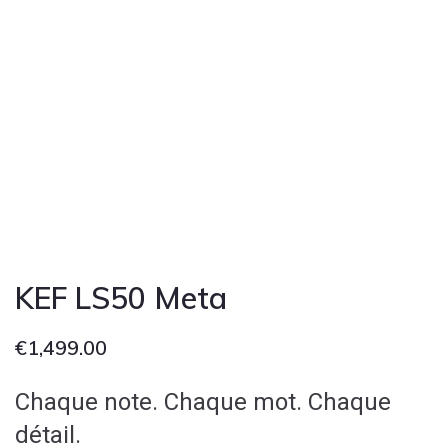
KEF LS50 Meta
€
1,499.00
Chaque note. Chaque mot. Chaque
détail.