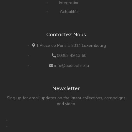
Integration
Actualités
Contactez Nous
1 Place de Paris L-2314 Luxembourg
00352 49 13 60
info@audiophile.lu
Newsletter
Sing up for email updates on the latest collections, campaigns
and video