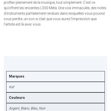
profiter pleinement de la musique, tout simplement. C’est ce
qu’offrent les enceintes LS50 Meta. Une voix immaculée, des notes
d’instruments parfaitement rendues dans lesquelles vous pouvez
vous perdre, un son si clair que vous aurez l’impression que
l’artiste est là avec vous.
Marques
Kef
Couleurs
Argent
,
Blanc
,
Bleu
,
Noir