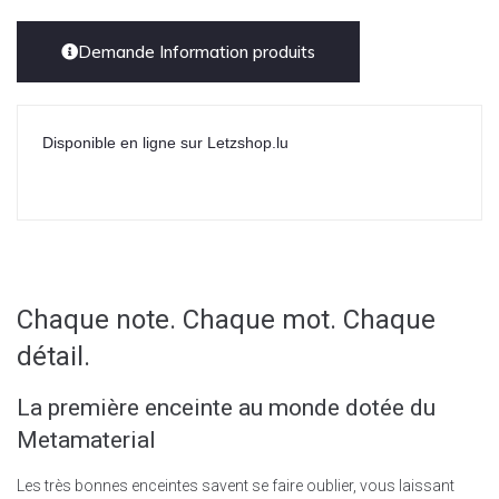
Demande Information produits
Disponible en ligne sur Letzshop.lu
Chaque note. Chaque mot. Chaque
détail.
La première enceinte au monde dotée du
Metamaterial
Les très bonnes enceintes savent se faire oublier, vous laissant