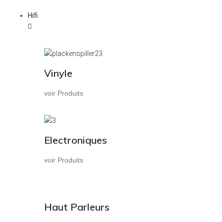
Hifi
Vinyle
voir Produits
Electroniques
voir Produits
Haut Parleurs