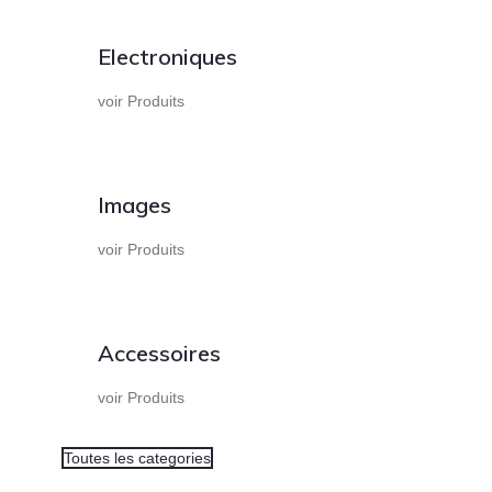
Electroniques
voir Produits
Images
voir Produits
Accessoires
voir Produits
Toutes les categories