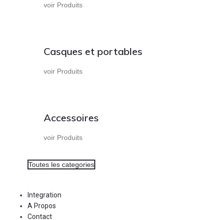
voir Produits
Casques et portables
voir Produits
Accessoires
voir Produits
Toutes les categories
Integration
A Propos
Contact