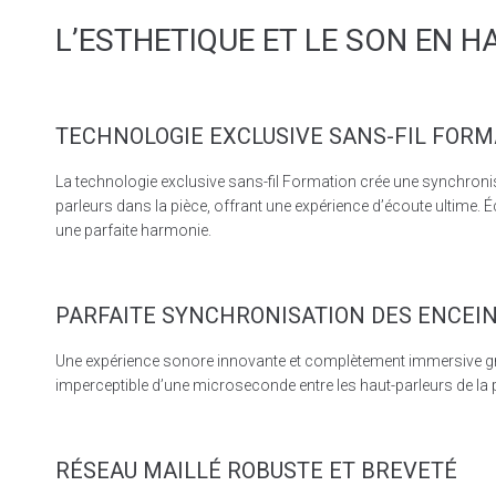
L’ESTHETIQUE ET LE SON EN 
TECHNOLOGIE EXCLUSIVE SANS-FIL FORM
La technologie exclusive sans-fil Formation crée une synchronis
parleurs dans la pièce, offrant une expérience d’écoute ultime. 
une parfaite harmonie.
PARFAITE SYNCHRONISATION DES ENCEI
Une expérience sonore innovante et complètement immersive g
imperceptible d’une microseconde entre les haut-parleurs de la 
RÉSEAU MAILLÉ ROBUSTE ET BREVETÉ