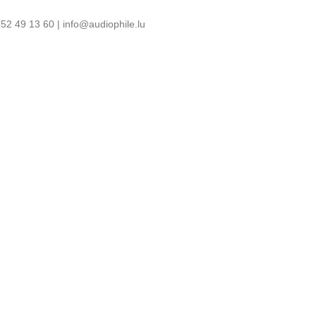
52 49 13 60 | info@audiophile.lu