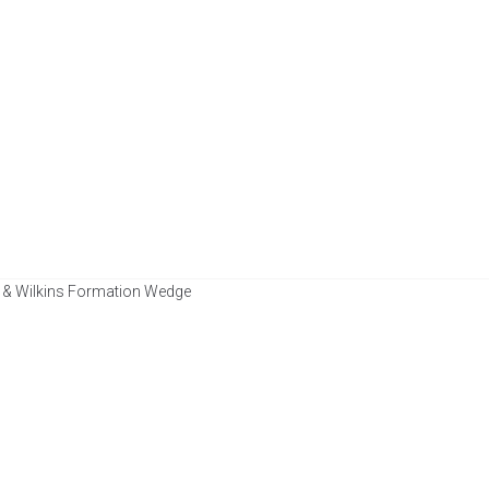
 & Wilkins Formation Wedge