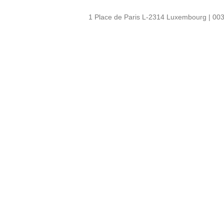
1 Place de Paris L-2314 Luxembourg | 003