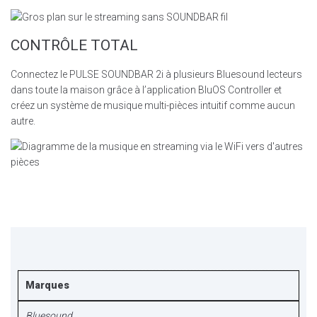
CONTRÔLE TOTAL
Connectez le PULSE SOUNDBAR 2i à plusieurs Bluesound lecteurs
dans toute la maison grâce à l’application BluOS Controller et
créez un système de musique multi-pièces intuitif comme aucun
autre.
Marques
Bluesound