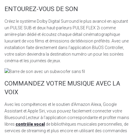
ENTOUREZ-VOUS DE SON
Créez le système Dolby Digital Surround le plus avancé en ajoutant
un PULSE SUB et deux haut-parleurs PULSE FLEX 2i comme
arrière-plan dédié et écoutez chaque détail cinématographique
luxuriant de vos films et émissions de télévision préférés. Avec une
installation faite directement dans l’application BluOS Controller,
votre salon deviendra la destination numéro un pour les soirées
cinéma et les journées de jeux.
COMMANDEZ VOTRE MUSIQUE AVEC LA
VOIX
Avec les compétences et le soutien d’Amazon Alexa, Google
Assistant et Apple Siri, vous pouvez facilement connecter votre
Bluesound Lecteur à l’application correspondante et profiter mains
libres
contrôle vocal
de bibliothèques musicales personnelles, de
services de streaming et plus encore en utilisant des commandes