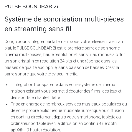
PULSE SOUNDBAR 2i
Système de sonorisation multi-pièces
en streaming sans fil
Conçu pour s’intégrer parfaitement sous votre téléviseur à écran
plat, le PULSE SOUNDBAR 2i est la première barre de son
home
cinéma
multi-pièces, haute résolution et sans
fil
au monde à offrir
un son cristallin en résolution 24 bits et une réponse dans les
basses de qualité audiophile, sans
caisson
de basses. C’est la
barre sonore que votre téléviseur mérite.
L’intégration transparente dans votre système de cinéma
maison existant vous permet d’écouter des films, des jeux et
des sports en haute-fidélité.
Prise en charge de nombreux services musicaux populaires ou
de votre propre bibliothèque musicale numérique ou diffusion
en continu directement depuis votre smartphone, tablette ou
ordinateur portable avec la diffusion en continu Bluetooth
aptX® HD haute résolution.