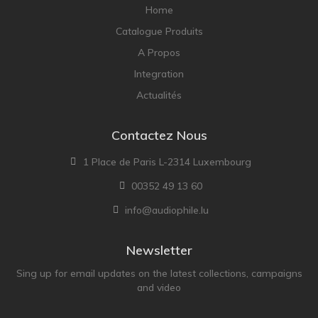
Home
Catalogue Produits
A Propos
Integration
Actualités
Contactez Nous
1 Place de Paris L-2314 Luxembourg
00352 49 13 60
info@audiophile.lu
Newsletter
Sing up for email updates on the latest collections, campaigns
and video