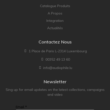
Catalogue Produits
A Propos
Integration
Actualités
Contactez Nous
1 Place de Paris L-2314 Luxembourg
00352 49 13 60
info@audiophile.lu
Newsletter
Sing up for email updates on the latest collections, campaigns
and video
Email *