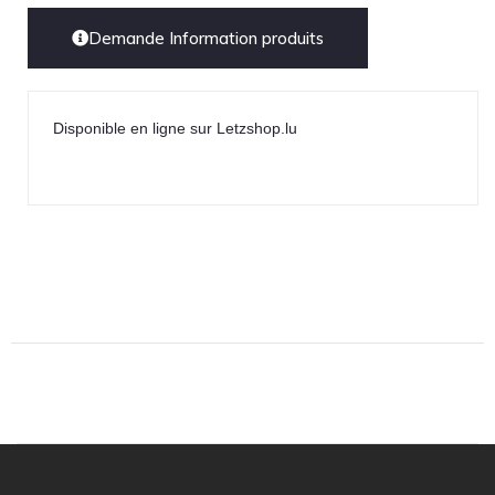
Demande Information produits
Disponible en ligne sur Letzshop.lu