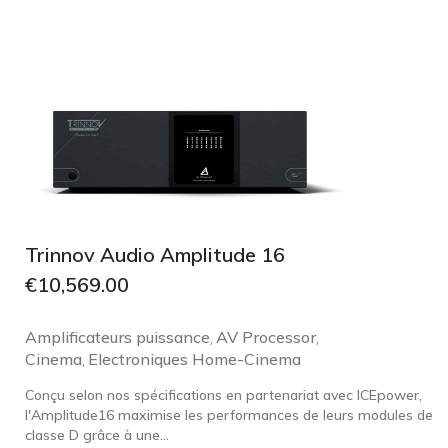
Trinnov Audio Amplitude 16
€
10,569.00
Amplificateurs puissance
AV Processor
,
,
Cinema
Electroniques Home-Cinema
,
Conçu selon nos spécifications en partenariat avec ICEpower,
l'Amplitude16 maximise les performances de leurs modules de
classe D grâce à une...