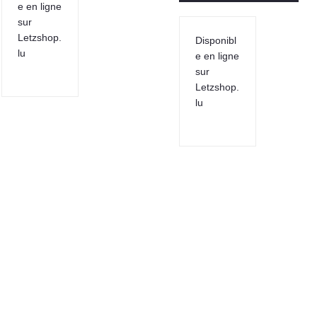
e en ligne
sur
Letzshop.
Disponibl
lu
e en ligne
sur
Letzshop.
lu