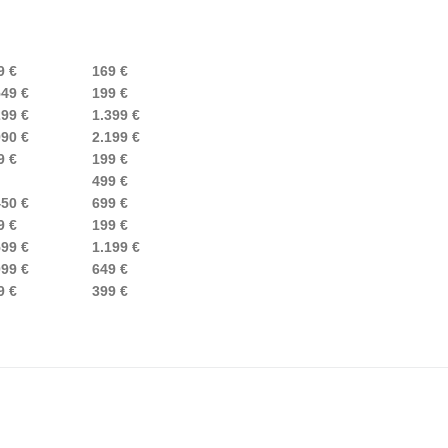
9 €
169 €
49 €
199 €
299 €
1.399 €
990 €
2.199 €
9 €
199 €
499 €
450 €
699 €
9 €
199 €
599 €
1.199 €
099 €
649 €
9 €
399 €