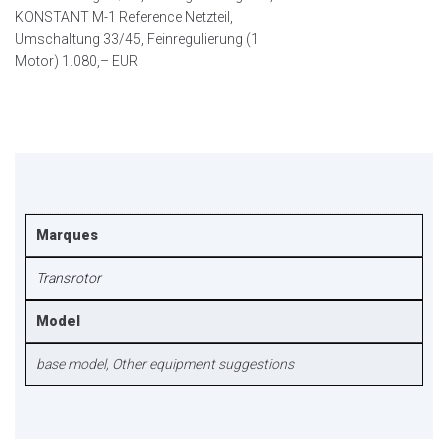
KONSTANT M-1 Reference Netzteil,
Umschaltung 33/45, Feinregulierung (1
Motor) 1.080,– EUR
Marques
Transrotor
Model
base model, Other equipment suggestions