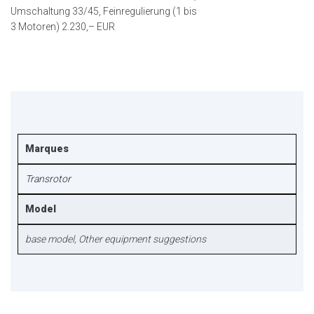
Umschaltung 33/45, Feinregulierung (1 bis
3 Motoren) 2.230,– EUR
Marques
Transrotor
Model
base model, Other equipment suggestions