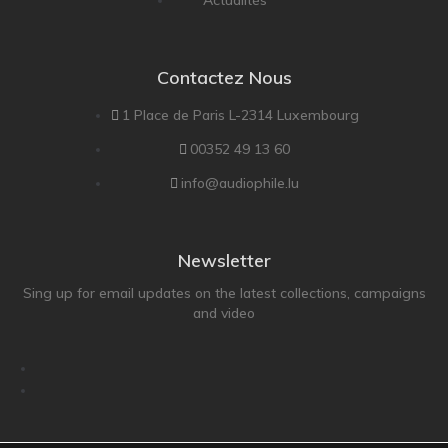
Contactez Nous
1 Place de Paris L-2314 Luxembourg
00352 49 13 60
info@audiophile.lu
Newsletter
Sing up for email updates on the latest collections, campaigns
and video