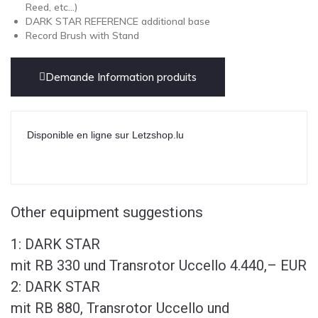
Reed, etc…)
DARK STAR REFERENCE additional base
Record Brush with Stand
Demande Information produits
Disponible en ligne sur Letzshop.lu
Other
equipment suggestions
1: DARK STAR
mit RB 330 und Transrotor Uccello 4.440,– EUR
2: DARK STAR
mit RB 880, Transrotor Uccello und