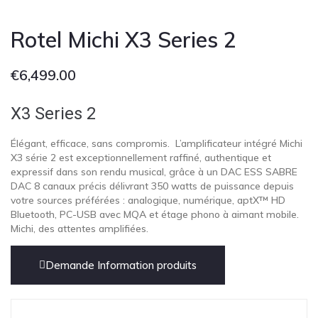
Rotel Michi X3 Series 2
€
6,499.00
X3 Series 2
Élégant, efficace, sans compromis. L’amplificateur intégré Michi
X3 série 2 est exceptionnellement raffiné, authentique et
expressif dans son rendu musical, grâce à un DAC ESS SABRE
DAC 8 canaux précis délivrant 350 watts de puissance depuis
votre sources préférées : analogique, numérique, aptX™ HD
Bluetooth, PC-USB avec MQA et étage phono à aimant mobile.
Michi, des attentes amplifiées.
Demande Information produits