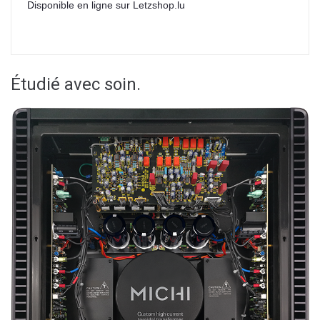
Disponible en ligne sur Letzshop.lu
Étudié avec soin.