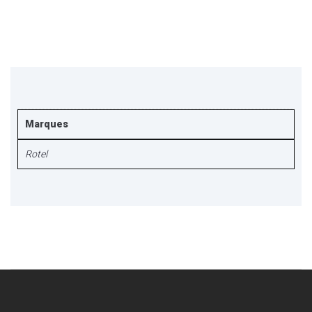
Marques
Rotel