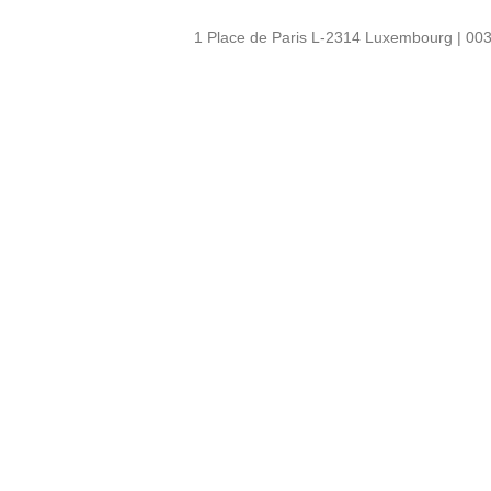
1 Place de Paris L-2314 Luxembourg | 003