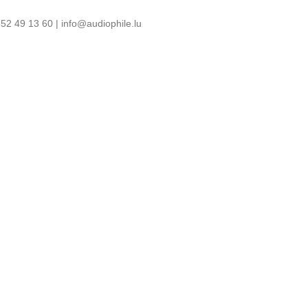
52 49 13 60 | info@audiophile.lu