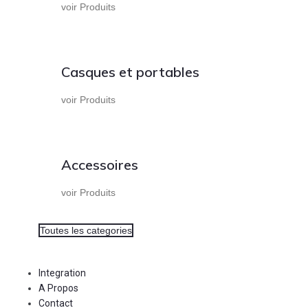
voir Produits
Casques et portables
voir Produits
Accessoires
voir Produits
Toutes les categories
Integration
A Propos
Contact