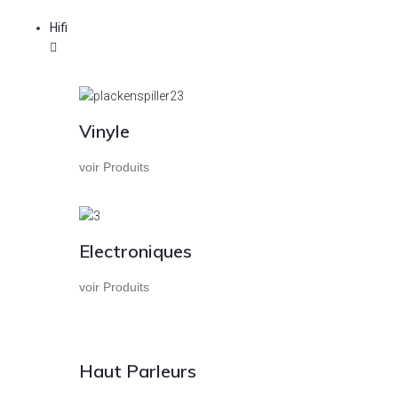
Hifi
Vinyle
voir Produits
Electroniques
voir Produits
Haut Parleurs