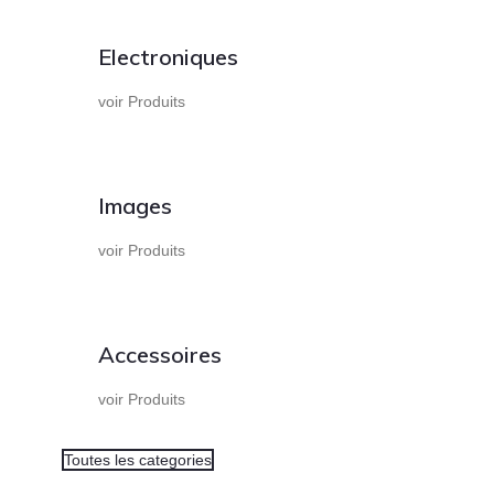
Electroniques
voir Produits
Images
voir Produits
Accessoires
voir Produits
Toutes les categories