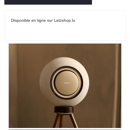
Disponible en ligne sur Letzshop.lu