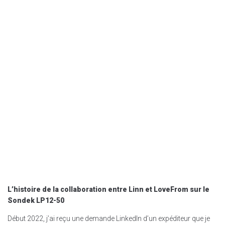
L’histoire de la collaboration entre Linn et LoveFrom sur le
Sondek LP12-50
Début 2022, j’ai reçu une demande LinkedIn d’un expéditeur que je