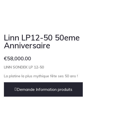
Linn LP12-50 50eme
Anniversaire
€
58,000.00
LINN SONDEK LP 12-50
La platine la plus mythique fête ses 50 ans !
Demande Information produits