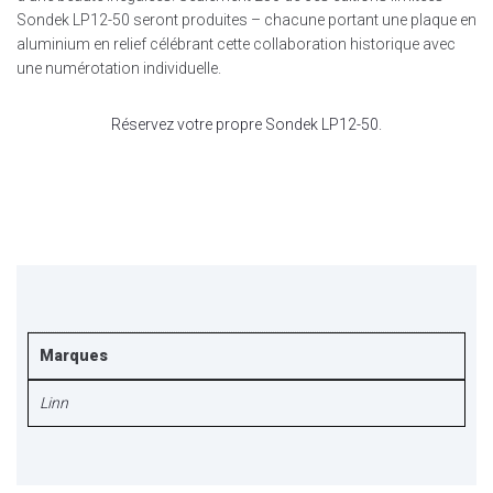
Sondek LP12-50 seront produites – chacune portant une plaque en
aluminium en relief célébrant cette collaboration historique avec
une numérotation individuelle.
Réservez votre propre Sondek LP12-50.
Marques
Linn