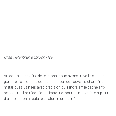
Gilad Tiefenbrun & Sir Jony Ive
Au cours d’une série de réunions, nous avons travaillé sur une
gamme d’options de conception pour de nouvelles charnières
métalliques usinées avec précision qui rendraient le cache anti-
poussière ultra réactif à l’utilisateur et pour un nouvel interrupteur
d’alimentation circulaire en aluminium usiné.