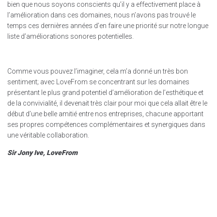
bien que nous soyons conscients qu’il y a effectivement place à
l’amélioration dans ces domaines, nous n’avons pas trouvé le
temps ces dernières années d’en faire une priorité sur notre longue
liste d’améliorations sonores potentielles.
Comme vous pouvez l’imaginer, cela m’a donné un très bon
sentiment; avec LoveFrom se concentrant sur les domaines
présentant le plus grand potentiel d’amélioration de l’esthétique et
de la convivialité, il devenait très clair pour moi que cela allait être le
début d’une belle amitié entre nos entreprises, chacune apportant
ses propres compétences complémentaires et synergiques dans
une véritable collaboration.
Sir Jony Ive, LoveFrom